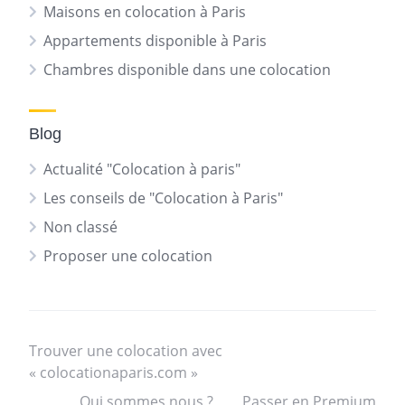
Maisons en colocation à Paris
Appartements disponible à Paris
Chambres disponible dans une colocation
Blog
Actualité "Colocation à paris"
Les conseils de "Colocation à Paris"
Non classé
Proposer une colocation
Trouver une colocation avec
« colocationaparis.com »
Qui sommes nous ?
Passer en Premium