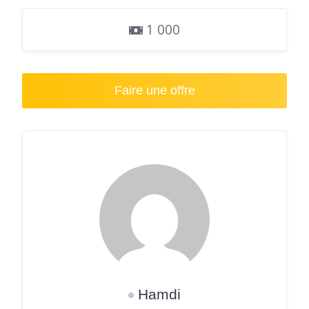
1 000
Faire une offre
Hamdi