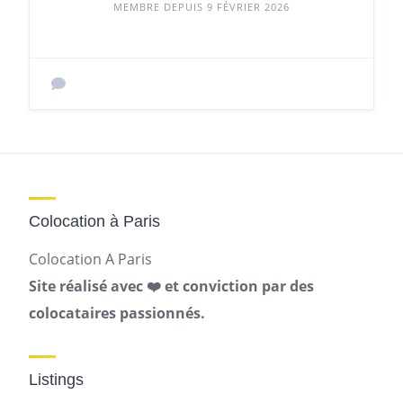
MEMBRE DEPUIS 9 FÉVRIER 2026
Colocation à Paris
Colocation A Paris
Site réalisé avec ❤️ et conviction par des
colocataires passionnés.
Listings