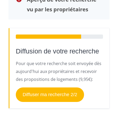
vu par les propriétaires
Diffusion de votre recherche
Pour que votre recherche soit envoyée dès
aujourd'hui aux propriétaires et recevoir
des propositions de logements (9,95€):
Diffuser ma recherche 2/2