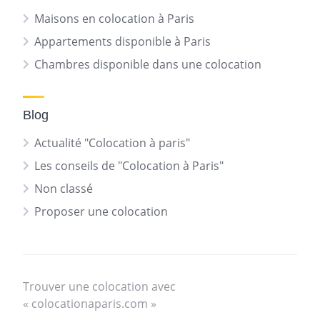
Maisons en colocation à Paris
Appartements disponible à Paris
Chambres disponible dans une colocation
Blog
Actualité "Colocation à paris"
Les conseils de "Colocation à Paris"
Non classé
Proposer une colocation
Trouver une colocation avec
« colocationaparis.com »