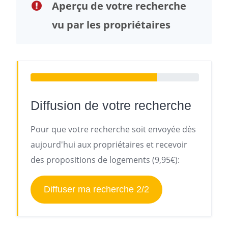
Aperçu de votre recherche
vu par les propriétaires
Diffusion de votre recherche
Pour que votre recherche soit envoyée dès
aujourd'hui aux propriétaires et recevoir
des propositions de logements (9,95€):
Diffuser ma recherche 2/2