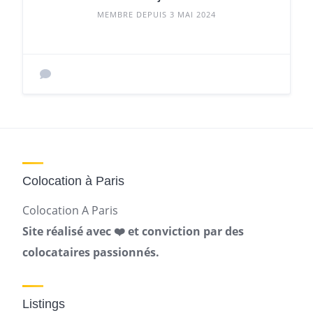
MEMBRE DEPUIS 3 MAI 2024
Colocation à Paris
Colocation A Paris
Site réalisé avec ❤️ et conviction par des
colocataires passionnés.
Listings