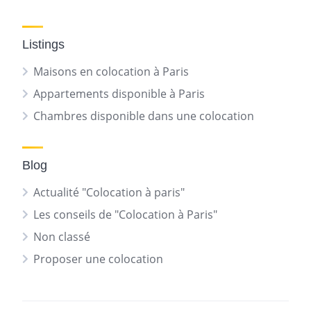
Listings
Maisons en colocation à Paris
Appartements disponible à Paris
Chambres disponible dans une colocation
Blog
Actualité "Colocation à paris"
Les conseils de "Colocation à Paris"
Non classé
Proposer une colocation