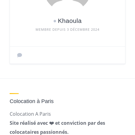
Khaoula
MEMBRE DEPUIS 3 DÉCEMBRE 2024
Colocation à Paris
Colocation A Paris
Site réalisé avec ❤️ et conviction par des
colocataires passionnés.