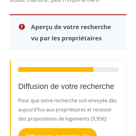
studio, chambre.. peut n’importe merci
Aperçu de votre recherche
vu par les propriétaires
Diffusion de votre recherche
Pour que votre recherche soit envoyée dès
aujourd'hui aux propriétaires et recevoir
des propositions de logements (9,95€):