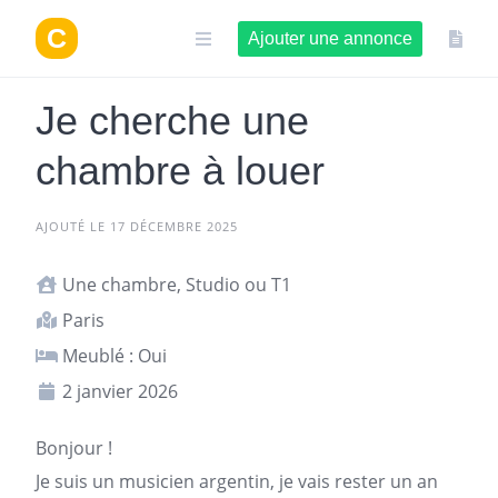
Aller
au
Ajouter une annonce
contenu
Je cherche une
chambre à louer
AJOUTÉ LE 17 DÉCEMBRE 2025
Une chambre, Studio ou T1
Paris
Meublé : Oui
2 janvier 2026
Bonjour !
Je suis un musicien argentin, je vais rester un an