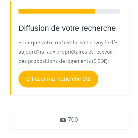
Diffusion de votre recherche
Pour que votre recherche soit envoyée dès
aujourd'hui aux propriétaires et recevoir
des propositions de logements (9,95€):
Diffuser ma recherche 2/2
700