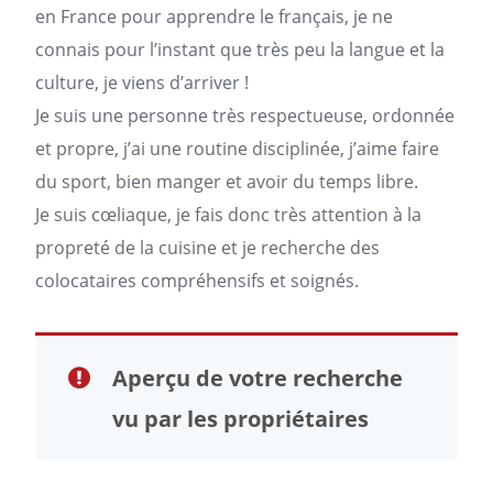
en France pour apprendre le français, je ne
connais pour l’instant que très peu la langue et la
culture, je viens d’arriver !
Je suis une personne très respectueuse, ordonnée
et propre, j’ai une routine disciplinée, j’aime faire
du sport, bien manger et avoir du temps libre.
Je suis cœliaque, je fais donc très attention à la
propreté de la cuisine et je recherche des
colocataires compréhensifs et soignés.
Aperçu de votre recherche
vu par les propriétaires