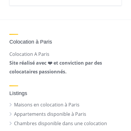
Colocation à Paris
Colocation A Paris
Site réalisé avec ❤️ et conviction par des
colocataires passionnés.
Listings
Maisons en colocation à Paris
Appartements disponible à Paris
Chambres disponible dans une colocation