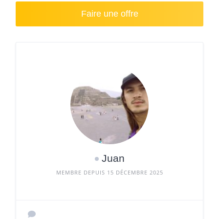
Faire une offre
Juan
MEMBRE DEPUIS 15 DÉCEMBRE 2025