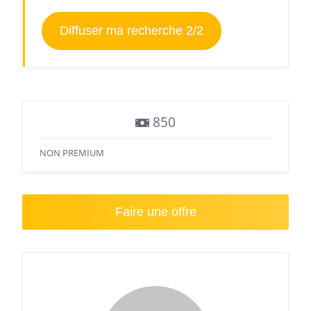
Diffuser ma recherche 2/2
850
NON PREMIUM
Faire une offre