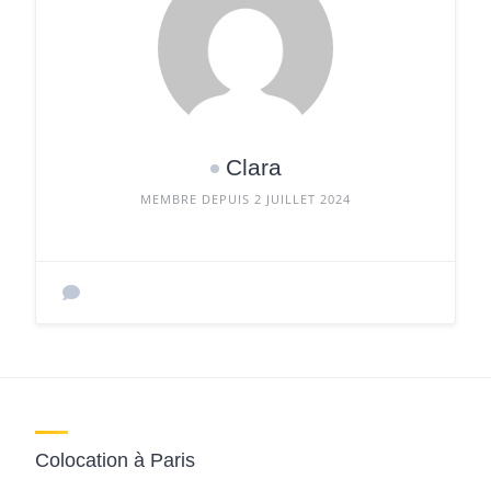
Clara
MEMBRE DEPUIS 2 JUILLET 2024
Colocation à Paris