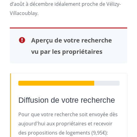
d’août à décembre idéalement proche de Vélizy-
Villacoublay.
Aperçu de votre recherche
vu par les propriétaires
Diffusion de votre recherche
Pour que votre recherche soit envoyée dès
aujourd'hui aux propriétaires et recevoir
des propositions de logements (9,95€):