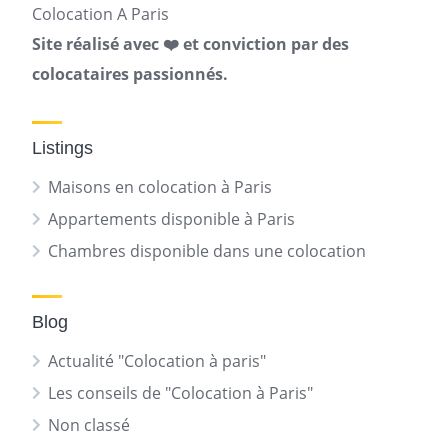
Colocation A Paris
Site réalisé avec ❤️ et conviction par des
colocataires passionnés.
Listings
Maisons en colocation à Paris
Appartements disponible à Paris
Chambres disponible dans une colocation
Blog
Actualité "Colocation à paris"
Les conseils de "Colocation à Paris"
Non classé