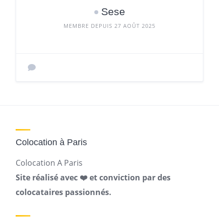
Sese
MEMBRE DEPUIS 27 AOÛT 2025
Colocation à Paris
Colocation A Paris
Site réalisé avec ❤️ et conviction par des
colocataires passionnés.