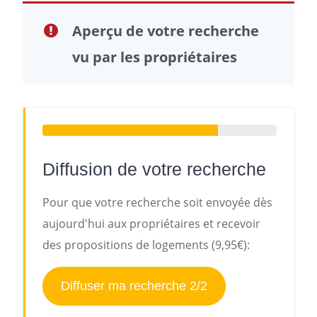
Aperçu de votre recherche
vu par les propriétaires
Diffusion de votre recherche
Pour que votre recherche soit envoyée dès
aujourd'hui aux propriétaires et recevoir
des propositions de logements (9,95€):
Diffuser ma recherche 2/2