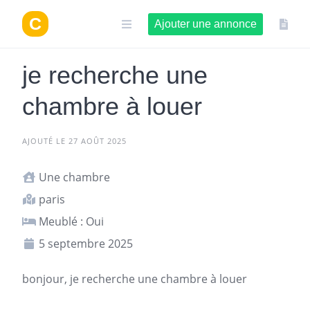
Aller
au
Ajouter une annonce
contenu
je recherche une
chambre à louer
AJOUTÉ LE 27 AOÛT 2025
Une chambre
paris
Meublé : Oui
5 septembre 2025
bonjour, je recherche une chambre à louer