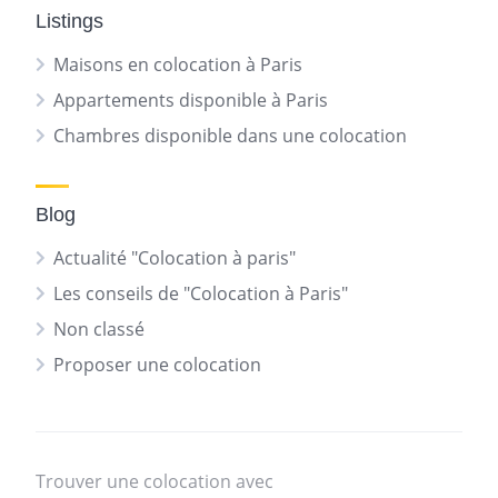
Listings
Maisons en colocation à Paris
Appartements disponible à Paris
Chambres disponible dans une colocation
Blog
Actualité "Colocation à paris"
Les conseils de "Colocation à Paris"
Non classé
Proposer une colocation
Trouver une colocation avec