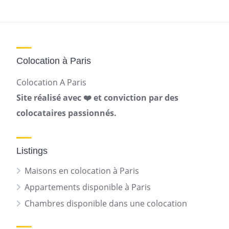
Colocation à Paris
Colocation A Paris
Site réalisé avec ❤️ et conviction par des
colocataires passionnés.
Listings
Maisons en colocation à Paris
Appartements disponible à Paris
Chambres disponible dans une colocation