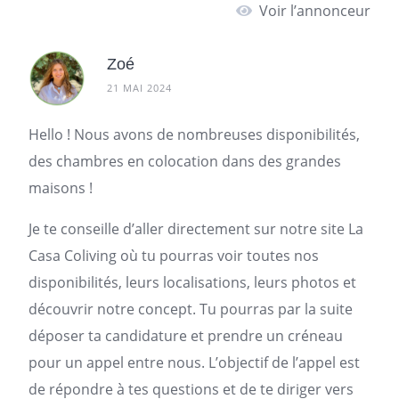
Voir l’annonceur
Zoé
21 MAI 2024
Hello ! Nous avons de nombreuses disponibilités,
des chambres en colocation dans des grandes
maisons !
Je te conseille d’aller directement sur notre site La
Casa Coliving où tu pourras voir toutes nos
disponibilités, leurs localisations, leurs photos et
découvrir notre concept. Tu pourras par la suite
déposer ta candidature et prendre un créneau
pour un appel entre nous. L’objectif de l’appel est
de répondre à tes questions et de te diriger vers