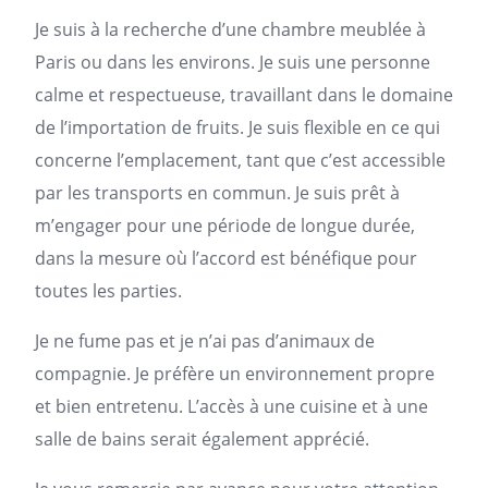
Je suis à la recherche d’une chambre meublée à
Paris
ou dans les environs. Je suis une personne
calme et respectueuse, travaillant dans le domaine
de l’importation de fruits. Je suis flexible en ce qui
concerne l’emplacement, tant que c’est accessible
par les transports en commun. Je suis prêt à
m’engager pour une période de longue durée,
dans la mesure où l’accord est bénéfique pour
toutes les parties.
Je ne fume pas et je n’ai pas d’animaux de
compagnie. Je préfère un environnement propre
et bien entretenu. L’accès à une cuisine et à une
salle de bains serait également apprécié.