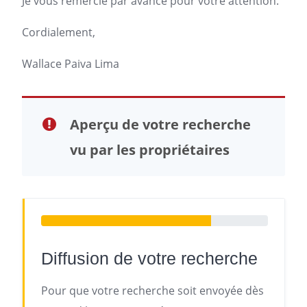
Je vous remercie par avance pour votre attention.
Cordialement,
Wallace Paiva Lima
Aperçu de votre recherche
vu par les propriétaires
Diffusion de votre recherche
Pour que votre recherche soit envoyée dès