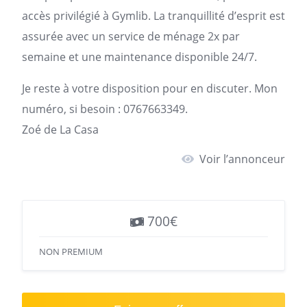
accès privilégié à Gymlib. La tranquillité d’esprit est
assurée avec un service de ménage 2x par
semaine et une maintenance disponible 24/7.
Je reste à votre disposition pour en discuter. Mon
numéro, si besoin : 0767663349.
Zoé de La Casa
Voir l’annonceur
700€
NON PREMIUM