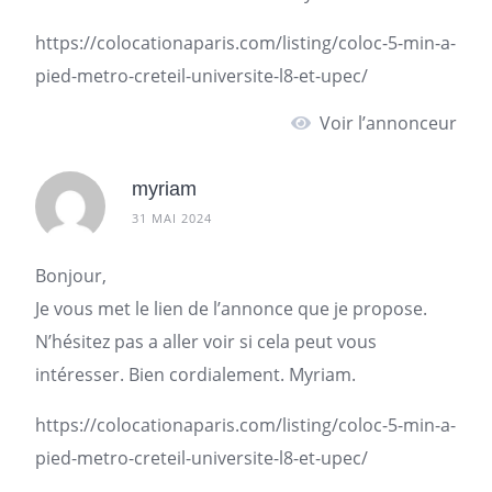
https://colocationaparis.com/listing/coloc-5-min-a-
pied-metro-creteil-universite-l8-et-upec/
Voir l’annonceur
myriam
31 MAI 2024
Bonjour,
Je vous met le lien de l’annonce que je propose.
N’hésitez pas a aller voir si cela peut vous
intéresser. Bien cordialement. Myriam.
https://colocationaparis.com/listing/coloc-5-min-a-
pied-metro-creteil-universite-l8-et-upec/