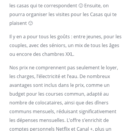
les casas qui te correspondent 🙂 Ensuite, on
pourra organiser les visites pour les Casas qui te
plaisent 🙂
Il y en a pour tous les goûts : entre jeunes, pour les
couples, avec des séniors, un mix de tous les âges
ou encore des chambres XXL.
Nos prix ne comprennent pas seulement le loyer,
les charges, l’électricité et l’eau. De nombreux
avantages sont inclus dans le prix, comme un
budget pour les courses commun, adapté au
nombre de colocataires, ainsi que des dîners
communs mensuels, réduisant significativement
les dépenses mensuelles. L’offre s’enrichit de
comptes personnels Netflix et Canal +, plus un