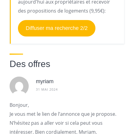
aujourd'hui aux propriétaires et recevoir
des propositions de logements (9,95€):
Diffuser ma recherche 2/2
Des offres
myriam
31 MAI 2024
Bonjour,
Je vous met le lien de l’annonce que je propose.
N’hésitez pas a aller voir si cela peut vous
intéresser. Bien cordialement. Myriam.