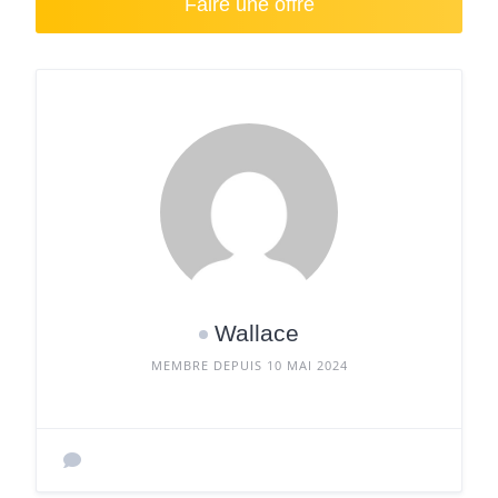
Faire une offre
Wallace
MEMBRE DEPUIS 10 MAI 2024