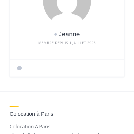
Jeanne
MEMBRE DEPUIS 1 JUILLET 2025
Colocation à Paris
Colocation A Paris