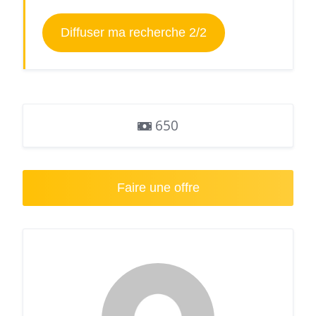
Diffuser ma recherche 2/2
650
Faire une offre