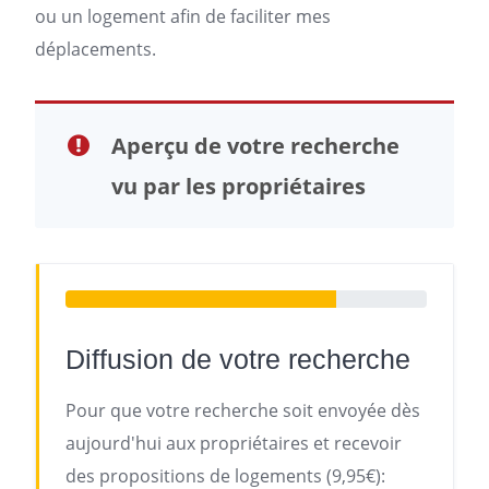
ou un
logement
afin de faciliter mes
déplacements.
Aperçu de votre recherche
vu par les propriétaires
Diffusion de votre recherche
Pour que votre recherche soit envoyée dès
aujourd'hui aux propriétaires et recevoir
des propositions de logements (9,95€):