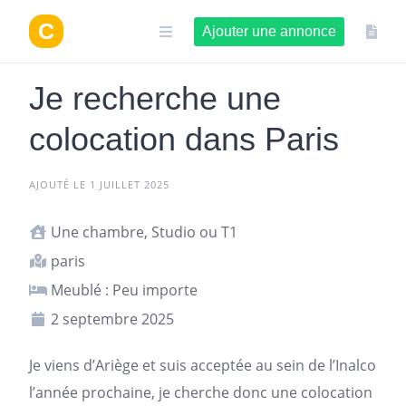
Aller
au
Ajouter une annonce
contenu
Je recherche une
colocation dans Paris
AJOUTÉ LE 1 JUILLET 2025
Une chambre, Studio ou T1
paris
Meublé : Peu importe
2 septembre 2025
Je viens d’Ariège et suis acceptée au sein de l’Inalco
l’année prochaine, je cherche donc une colocation