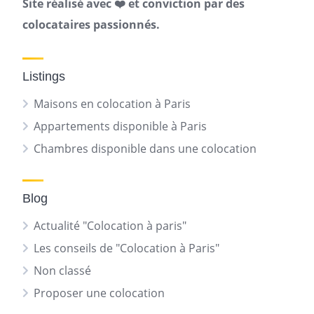
Site réalisé avec ❤️ et conviction par des
colocataires passionnés.
Listings
Maisons en colocation à Paris
Appartements disponible à Paris
Chambres disponible dans une colocation
Blog
Actualité "Colocation à paris"
Les conseils de "Colocation à Paris"
Non classé
Proposer une colocation