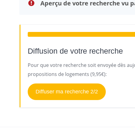
Aperçu de votre recherche vu pa
Diffusion de votre recherche
Pour que votre recherche soit envoyée dès aujo
propositions de logements (9,95€):
Diffuser ma recherche 2/2