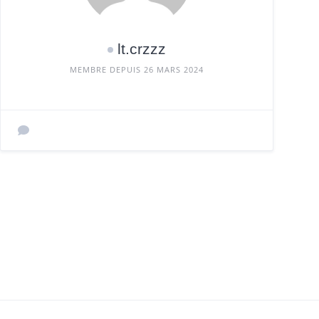
lt.crzzz
MEMBRE DEPUIS 26 MARS 2024