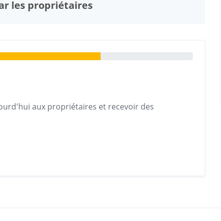
r les propriétaires
urd'hui aux propriétaires et recevoir des