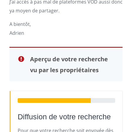
J’ai accès à pas mal de plateformes VOD aussi donc
ya moyen de partager.
A bientôt,
Adrien
Aperçu de votre recherche
vu par les propriétaires
Diffusion de votre recherche
Pour que votre recherche soit envoyée dès