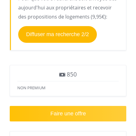
aujourd'hui aux propriétaires et recevoir
des propositions de logements (9,95€):
Diffuser ma recherche 2/2
850
NON PREMIUM
Faire une offre