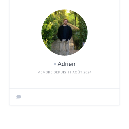
Adrien
MEMBRE DEPUIS 11 AOÛT 2024