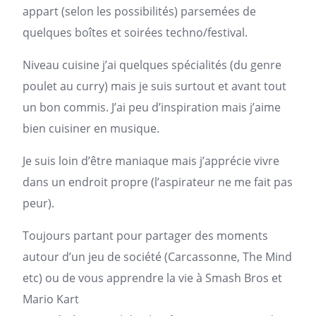
appart (selon les possibilités) parsemées de
quelques boîtes et soirées techno/festival.
Niveau cuisine j’ai quelques spécialités (du genre
poulet au curry) mais je suis surtout et avant tout
un bon commis. J’ai peu d’inspiration mais j’aime
bien cuisiner en musique.
Je suis loin d’être maniaque mais j’apprécie vivre
dans un endroit propre (l’aspirateur ne me fait pas
peur).
Toujours partant pour partager des moments
autour d’un jeu de société (Carcassonne, The Mind
etc) ou de vous apprendre la vie à Smash Bros et
Mario Kart