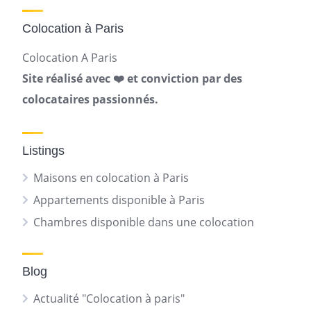
Colocation à Paris
Colocation A Paris
Site réalisé avec ❤️ et conviction par des
colocataires passionnés.
Listings
Maisons en colocation à Paris
Appartements disponible à Paris
Chambres disponible dans une colocation
Blog
Actualité "Colocation à paris"