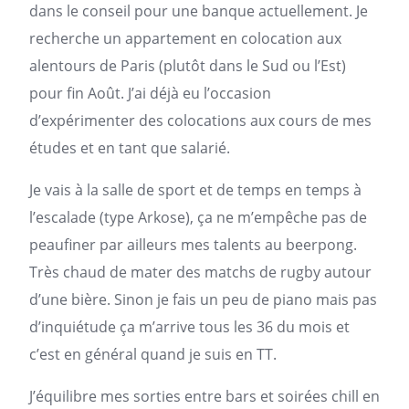
dans le conseil pour une banque actuellement. Je
recherche un
appartement
en colocation aux
alentours de
Paris
(plutôt dans le Sud ou l’Est)
pour fin Août. J’ai déjà eu l’occasion
d’expérimenter des colocations aux cours de mes
études et en tant que salarié.
Je vais à la salle de sport et de temps en temps à
l’escalade (type Arkose), ça ne m’empêche pas de
peaufiner par ailleurs mes talents au beerpong.
Très chaud de mater des matchs de rugby autour
d’une bière. Sinon je fais un peu de piano mais pas
d’inquiétude ça m’arrive tous les 36 du mois et
c’est en général quand je suis en TT.
J’équilibre mes sorties entre bars et soirées chill en