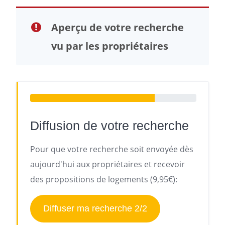
Aperçu de votre recherche
vu par les propriétaires
Diffusion de votre recherche
Pour que votre recherche soit envoyée dès
aujourd'hui aux propriétaires et recevoir
des propositions de logements (9,95€):
Diffuser ma recherche 2/2