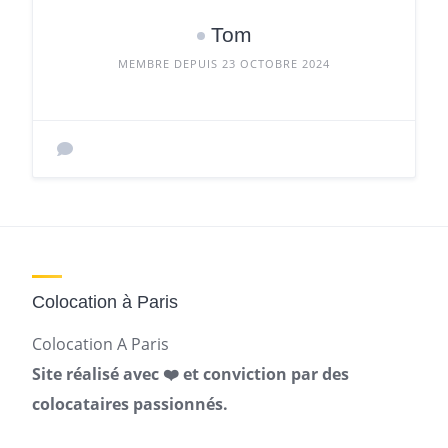
Tom
MEMBRE DEPUIS 23 OCTOBRE 2024
Colocation à Paris
Colocation A Paris
Site réalisé avec ❤️ et conviction par des
colocataires passionnés.