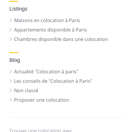
Listings
Maisons en colocation à Paris
Appartements disponible à Paris
Chambres disponible dans une colocation
Blog
Actualité "Colocation à paris"
Les conseils de "Colocation à Paris"
Non classé
Proposer une colocation
Trouver une colocation avec