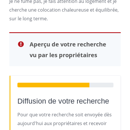
Je ne fume pas, je fais attention au
logement
et je
cherche une colocation
chaleureuse et équilibrée,
sur le long terme.
Aperçu de votre recherche
vu par les propriétaires
Diffusion de votre recherche
Pour que votre recherche soit envoyée dès
aujourd'hui aux propriétaires et recevoir