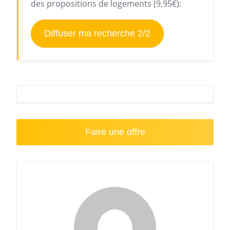
des propositions de logements (9,95€):
Diffuser ma recherche 2/2
Faire une offre