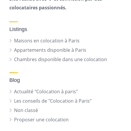
colocataires passionnés.
Listings
Maisons en colocation à Paris
Appartements disponible à Paris
Chambres disponible dans une colocation
Blog
Actualité "Colocation à paris"
Les conseils de "Colocation à Paris"
Non classé
Proposer une colocation