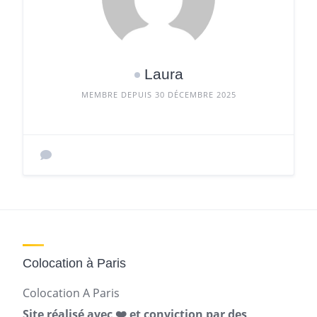
Laura
MEMBRE DEPUIS 30 DÉCEMBRE 2025
Colocation à Paris
Colocation A Paris
Site réalisé avec ❤️ et conviction par des