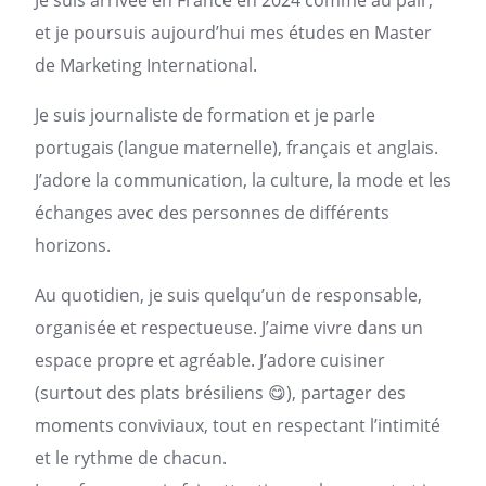
Je suis arrivée en France en 2024 comme au pair,
et je poursuis aujourd’hui mes études en Master
de Marketing International.
Je suis journaliste de formation et je parle
portugais (langue maternelle), français et anglais.
J’adore la communication, la culture, la mode et les
échanges avec des personnes de différents
horizons.
Au quotidien, je suis quelqu’un de responsable,
organisée et respectueuse. J’aime vivre dans un
espace propre et agréable. J’adore cuisiner
(surtout des plats brésiliens 😋), partager des
moments conviviaux, tout en respectant l’intimité
et le rythme de chacun.