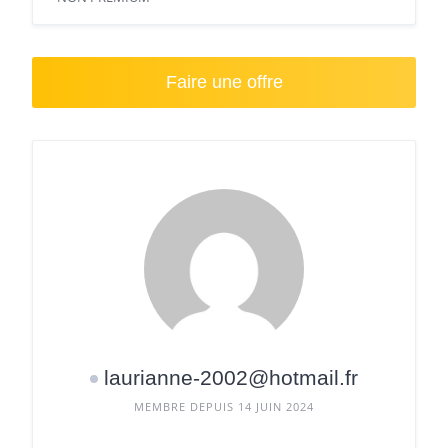
Faire une offre
laurianne-2002@hotmail.fr
MEMBRE DEPUIS 14 JUIN 2024