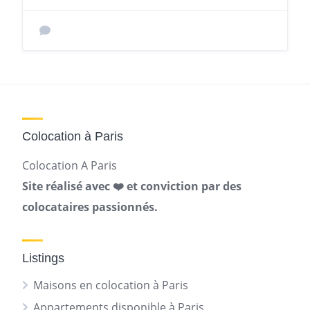
Colocation à Paris
Colocation A Paris
Site réalisé avec ❤️ et conviction par des
colocataires passionnés.
Listings
Maisons en colocation à Paris
Appartements disponible à Paris