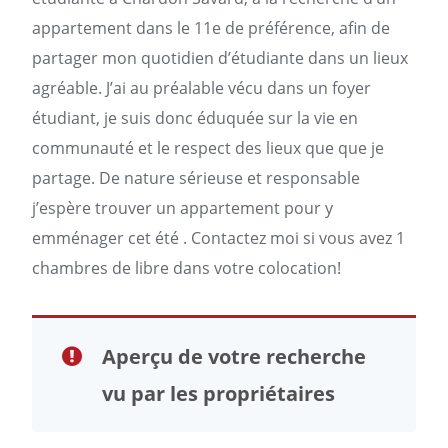
appartement
dans le 11e de préférence, afin de
partager mon quotidien d’étudiante dans un lieux
agréable. J’ai au préalable vécu dans un foyer
étudiant, je suis donc éduquée sur la vie en
communauté et le respect des lieux que que je
partage. De nature sérieuse et responsable
j’espère trouver un appartement pour y
emménager cet été . Contactez moi si vous avez 1
chambres de libre dans votre colocation!
Aperçu de votre recherche
vu par les propriétaires