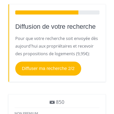
Diffusion de votre recherche
Pour que votre recherche soit envoyée dès
aujourd'hui aux propriétaires et recevoir
des propositions de logements (9,95€):
Diffuser ma recherche 2/2
850
NON PREMIUM