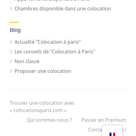
Chambres disponible dans une colocation
Blog
Actualité "Colocation à paris"
Les conseils de "Colocation à Paris"
Non classé
Proposer une colocation
Trouver une colocation avec
« colocationaparis.com »
Qui sommes nous ?
Passer en Premium
Contactez nous !