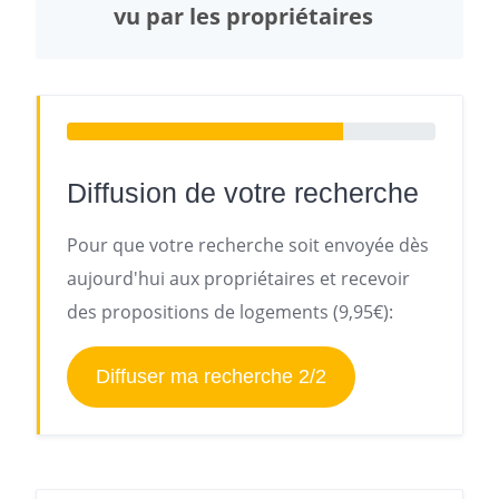
vu par les propriétaires
Diffusion de votre recherche
Pour que votre recherche soit envoyée dès
aujourd'hui aux propriétaires et recevoir
des propositions de logements (9,95€):
Diffuser ma recherche 2/2