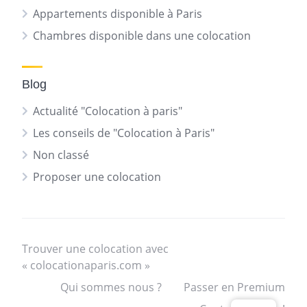
Appartements disponible à Paris
Chambres disponible dans une colocation
Blog
Actualité "Colocation à paris"
Les conseils de "Colocation à Paris"
Non classé
Proposer une colocation
Trouver une colocation avec
« colocationaparis.com »
Qui sommes nous ?
Passer en Premium