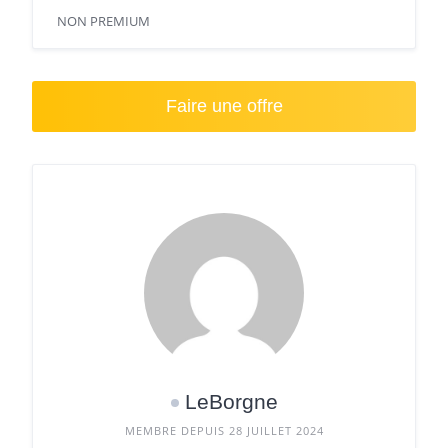
NON PREMIUM
Faire une offre
LeBorgne
MEMBRE DEPUIS 28 JUILLET 2024