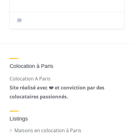
Colocation à Paris
Colocation A Paris
Site réalisé avec ❤️ et conviction par des
colocataires passionnés.
Listings
Maisons en colocation à Paris