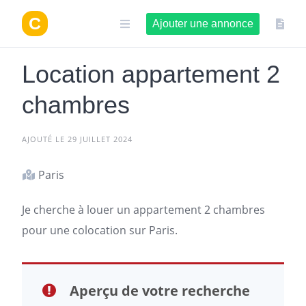
Aller
au
Ajouter une annonce
contenu
Location appartement 2
chambres
AJOUTÉ LE 29 JUILLET 2024
Paris
Je cherche à louer un
appartement
2 chambres
pour une colocation sur
Paris
.
Aperçu de votre recherche