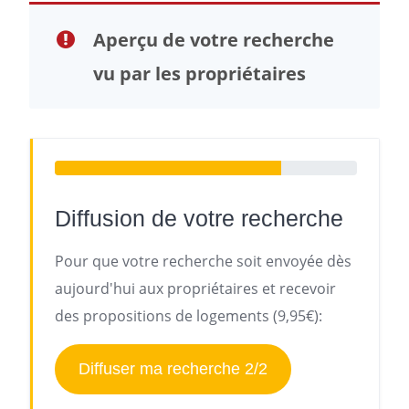
Aperçu de votre recherche
vu par les propriétaires
Diffusion de votre recherche
Pour que votre recherche soit envoyée dès
aujourd'hui aux propriétaires et recevoir
des propositions de logements (9,95€):
Diffuser ma recherche 2/2