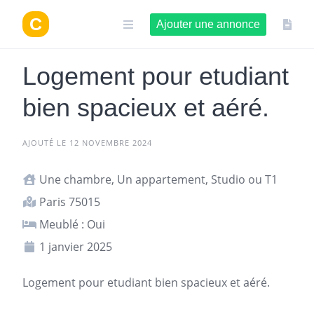
Aller
au
Ajouter une annonce
contenu
Logement pour etudiant
bien spacieux et aéré.
AJOUTÉ LE 12 NOVEMBRE 2024
Une chambre, Un appartement, Studio ou T1
Paris 75015
Meublé : Oui
1 janvier 2025
Logement
pour etudiant bien spacieux et aéré.