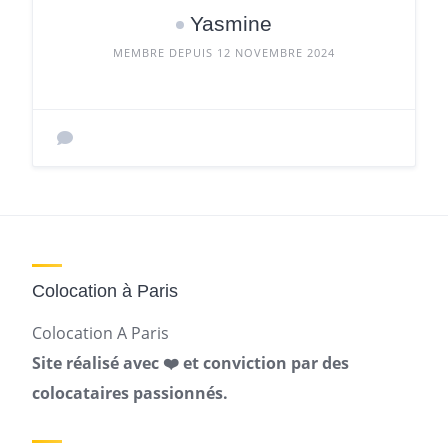
Yasmine
MEMBRE DEPUIS 12 NOVEMBRE 2024
Colocation à Paris
Colocation A Paris
Site réalisé avec ❤️ et conviction par des
colocataires passionnés.