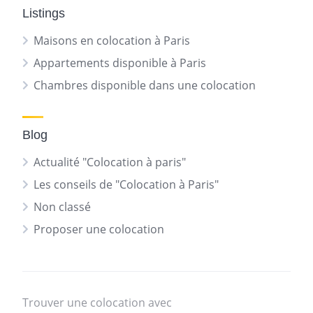
Listings
Maisons en colocation à Paris
Appartements disponible à Paris
Chambres disponible dans une colocation
Blog
Actualité "Colocation à paris"
Les conseils de "Colocation à Paris"
Non classé
Proposer une colocation
Trouver une colocation avec