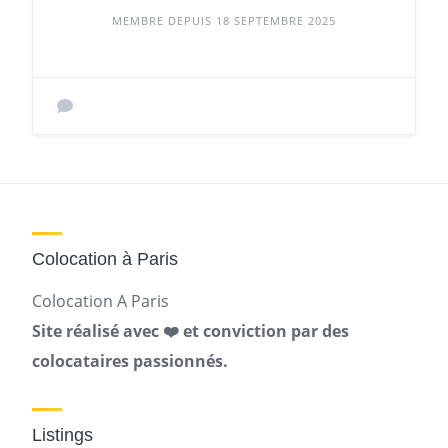
MEMBRE DEPUIS 18 SEPTEMBRE 2025
Colocation à Paris
Colocation A Paris
Site réalisé avec ❤️ et conviction par des
colocataires passionnés.
Listings