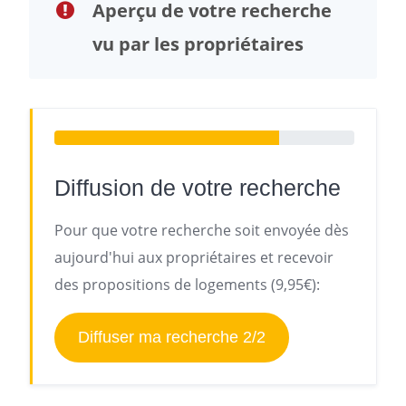
Aperçu de votre recherche
vu par les propriétaires
Diffusion de votre recherche
Pour que votre recherche soit envoyée dès
aujourd'hui aux propriétaires et recevoir
des propositions de logements (9,95€):
Diffuser ma recherche 2/2