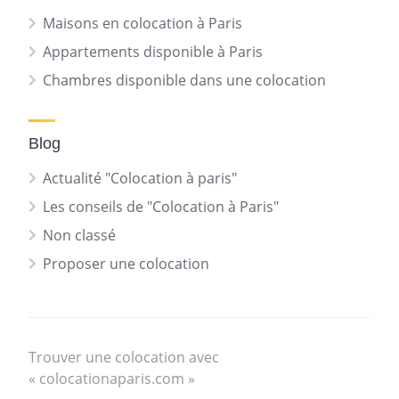
Maisons en colocation à Paris
Appartements disponible à Paris
Chambres disponible dans une colocation
Blog
Actualité "Colocation à paris"
Les conseils de "Colocation à Paris"
Non classé
Proposer une colocation
Trouver une colocation avec
« colocationaparis.com »