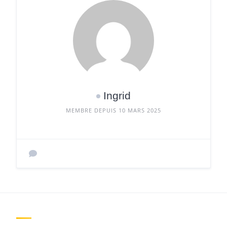
Ingrid
MEMBRE DEPUIS 10 MARS 2025