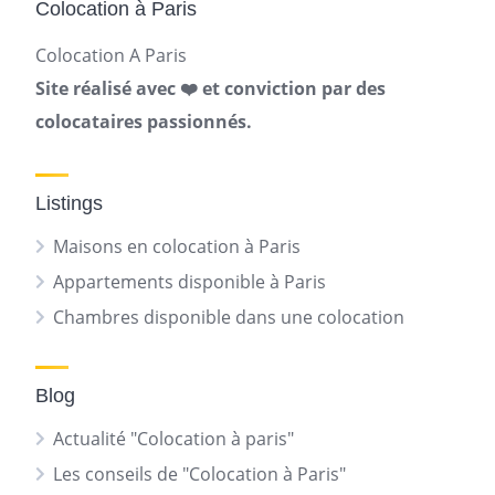
Colocation à Paris
Colocation A Paris
Site réalisé avec ❤️ et conviction par des
colocataires passionnés.
Listings
Maisons en colocation à Paris
Appartements disponible à Paris
Chambres disponible dans une colocation
Blog
Actualité "Colocation à paris"
Les conseils de "Colocation à Paris"