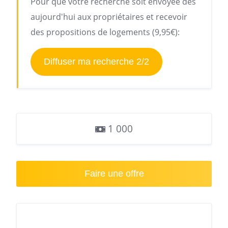
Pour que votre recherche soit envoyée dès
aujourd'hui aux propriétaires et recevoir
des propositions de logements (9,95€):
Diffuser ma recherche 2/2
1 000
Faire une offre