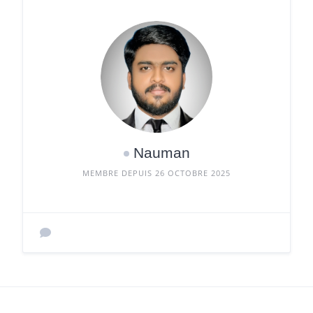
Nauman
MEMBRE DEPUIS 26 OCTOBRE 2025