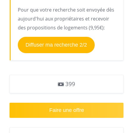
Pour que votre recherche soit envoyée dès
aujourd'hui aux propriétaires et recevoir
des propositions de logements (9,95€):
Diffuser ma recherche 2/2
399
Faire une offre