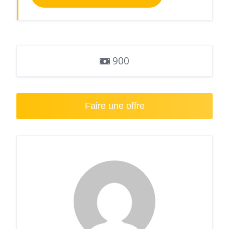
900
Faire une offre