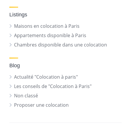
Listings
Maisons en colocation à Paris
Appartements disponible à Paris
Chambres disponible dans une colocation
Blog
Actualité "Colocation à paris"
Les conseils de "Colocation à Paris"
Non classé
Proposer une colocation