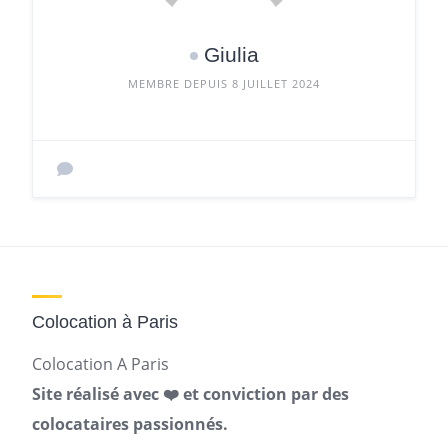
Giulia
MEMBRE DEPUIS 8 JUILLET 2024
Colocation à Paris
Colocation A Paris
Site réalisé avec ❤️ et conviction par des
colocataires passionnés.