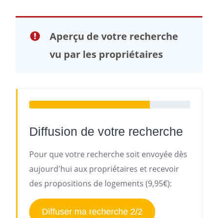
Aperçu de votre recherche
vu par les propriétaires
Diffusion de votre recherche
Pour que votre recherche soit envoyée dès
aujourd'hui aux propriétaires et recevoir
des propositions de logements (9,95€):
Diffuser ma recherche 2/2