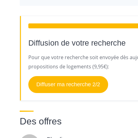
Diffusion de votre recherche
Pour que votre recherche soit envoyée dès aujo
propositions de logements (9,95€):
Diffuser ma recherche 2/2
Des offres