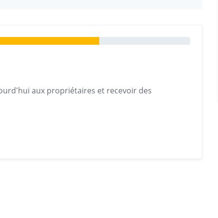
urd'hui aux propriétaires et recevoir des