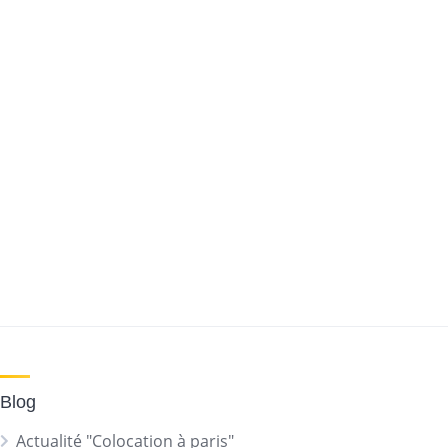
Blog
Actualité "Colocation à paris"