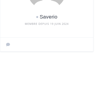
Saverio
MEMBRE DEPUIS 19 JUIN 2024