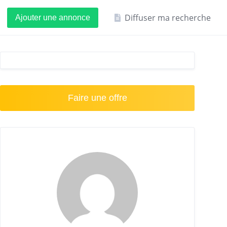
Diffuser ma recherche
Ajouter une annonce
Faire une offre