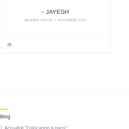
JAYESH
MEMBRE DEPUIS 1 NOVEMBRE 2025
Blog
Actualité "Colocation à paris"