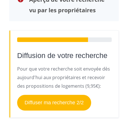
vu par les propriétaires
Diffusion de votre recherche
Pour que votre recherche soit envoyée dès
aujourd'hui aux propriétaires et recevoir
des propositions de logements (9,95€):
Diffuser ma recherche 2/2