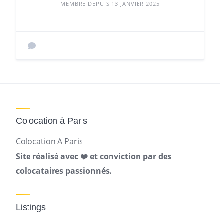
MEMBRE DEPUIS 13 JANVIER 2025
Colocation à Paris
Colocation A Paris
Site réalisé avec ❤️ et conviction par des
colocataires passionnés.
Listings