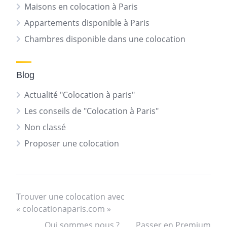
Maisons en colocation à Paris
Appartements disponible à Paris
Chambres disponible dans une colocation
Blog
Actualité "Colocation à paris"
Les conseils de "Colocation à Paris"
Non classé
Proposer une colocation
Trouver une colocation avec
« colocationaparis.com »
Qui sommes nous ?
Passer en Premium