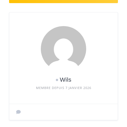
Wils
MEMBRE DEPUIS 7 JANVIER 2026