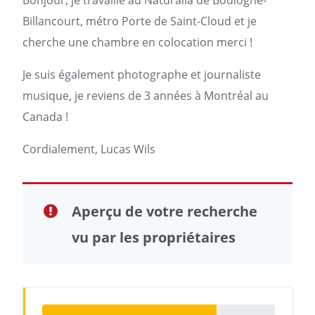
Bonjour, je travaille au Naturalia de Boulogne-
Billancourt, métro Porte de Saint-Cloud et je
cherche une chambre en colocation merci !
Je suis également photographe et journaliste
musique, je reviens de 3 années à Montréal au
Canada !
Cordialement, Lucas Wils
Aperçu de votre recherche
vu par les propriétaires