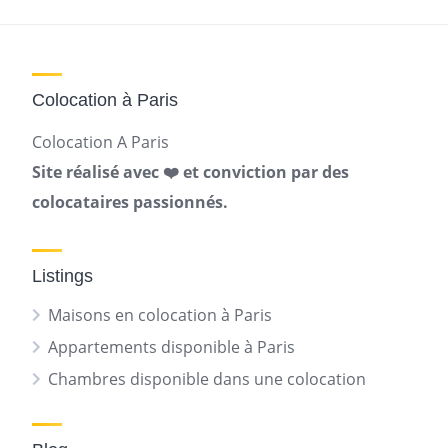
Colocation à Paris
Colocation A Paris
Site réalisé avec ❤️ et conviction par des
colocataires passionnés.
Listings
Maisons en colocation à Paris
Appartements disponible à Paris
Chambres disponible dans une colocation