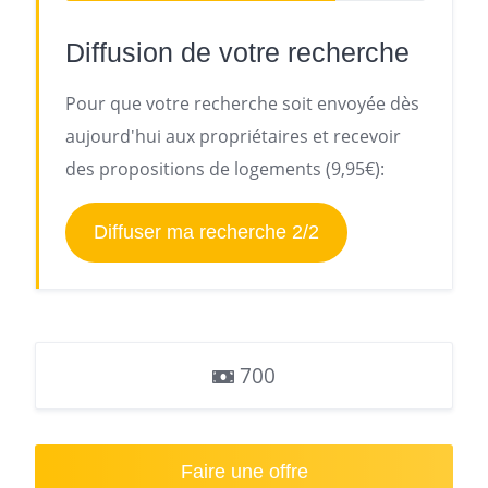
Diffusion de votre recherche
Pour que votre recherche soit envoyée dès
aujourd'hui aux propriétaires et recevoir
des propositions de logements (9,95€):
Diffuser ma recherche 2/2
700
Faire une offre