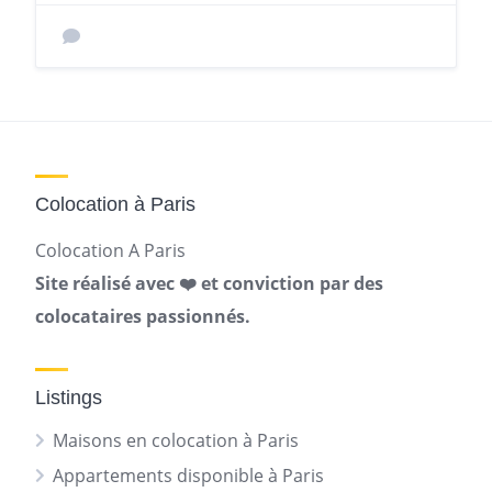
Colocation à Paris
Colocation A Paris
Site réalisé avec ❤️ et conviction par des
colocataires passionnés.
Listings
Maisons en colocation à Paris
Appartements disponible à Paris