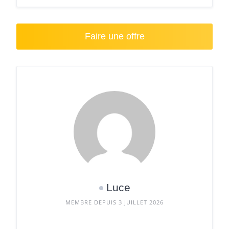
Faire une offre
Luce
MEMBRE DEPUIS 3 JUILLET 2026