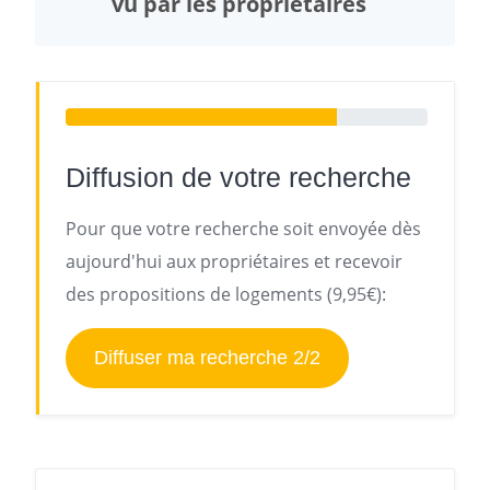
vu par les propriétaires
Diffusion de votre recherche
Pour que votre recherche soit envoyée dès
aujourd'hui aux propriétaires et recevoir
des propositions de logements (9,95€):
Diffuser ma recherche 2/2