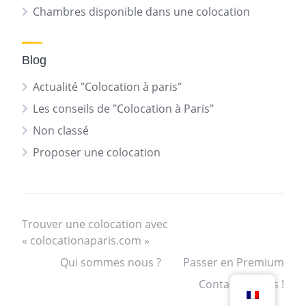
Chambres disponible dans une colocation
Blog
Actualité "Colocation à paris"
Les conseils de "Colocation à Paris"
Non classé
Proposer une colocation
Trouver une colocation avec
« colocationaparis.com »
Qui sommes nous ?
Passer en Premium
Contactez nous !