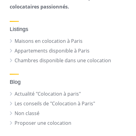
colocataires passionnés.
Listings
Maisons en colocation à Paris
Appartements disponible à Paris
Chambres disponible dans une colocation
Blog
Actualité "Colocation à paris"
Les conseils de "Colocation à Paris"
Non classé
Proposer une colocation