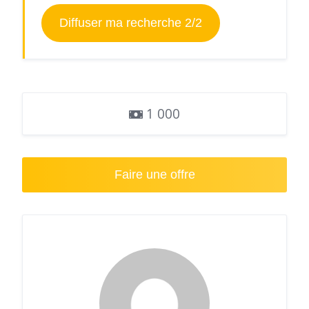
Diffuser ma recherche 2/2
1 000
Faire une offre