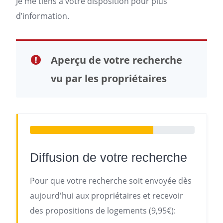
Je me tiens à votre disposition pour plus
d’information.
Aperçu de votre recherche
vu par les propriétaires
Diffusion de votre recherche
Pour que votre recherche soit envoyée dès
aujourd'hui aux propriétaires et recevoir
des propositions de logements (9,95€):