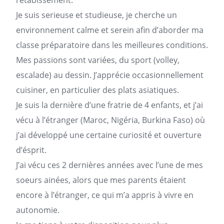
l’étabissement.
Je suis serieuse et studieuse, je cherche un
environnement calme et serein afin d’aborder ma
classe préparatoire dans les meilleures conditions.
Mes passions sont variées, du sport (volley,
escalade) au dessin. J’apprécie occasionnellement
cuisiner, en particulier des plats asiatiques.
Je suis la dernière d’une fratrie de 4 enfants, et j’ai
vécu à l’étranger (Maroc, Nigéria, Burkina Faso) où
j’ai développé une certaine curiosité et ouverture
d’ésprit.
J’ai vécu ces 2 dernières années avec l’une de mes
soeurs ainées, alors que mes parents étaient
encore à l’étranger, ce qui m’a appris à vivre en
autonomie.