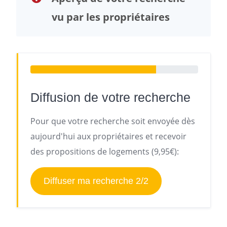
vu par les propriétaires
Diffusion de votre recherche
Pour que votre recherche soit envoyée dès
aujourd'hui aux propriétaires et recevoir
des propositions de logements (9,95€):
Diffuser ma recherche 2/2