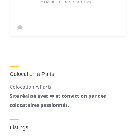
MEMBRE DEPUIS 7 AOÛT 2025
Colocation à Paris
Colocation A Paris
Site réalisé avec ❤️ et conviction par des
colocataires passionnés.
Listings