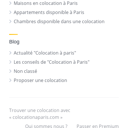
Maisons en colocation à Paris
Appartements disponible à Paris
Chambres disponible dans une colocation
Blog
Actualité "Colocation à paris"
Les conseils de "Colocation à Paris"
Non classé
Proposer une colocation
Trouver une colocation avec
« colocationaparis.com »
Qui sommes nous ?
Passer en Premium