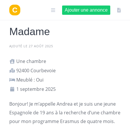
Aller
au
Ajouter une annonce
contenu
Madame
AJOUTÉ LE 27 AOÛT 2025
Une chambre
92400 Courbevoie
Meublé : Oui
1 septembre 2025
Bonjour! Je m’appelle Andrea et je suis une jeune
Espagnole de 19 ans à la recherche d’une chambre
pour mon programme Erasmus de quatre mois.