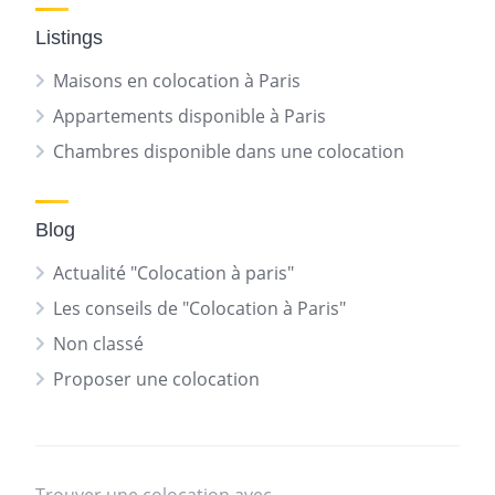
Listings
Maisons en colocation à Paris
Appartements disponible à Paris
Chambres disponible dans une colocation
Blog
Actualité "Colocation à paris"
Les conseils de "Colocation à Paris"
Non classé
Proposer une colocation