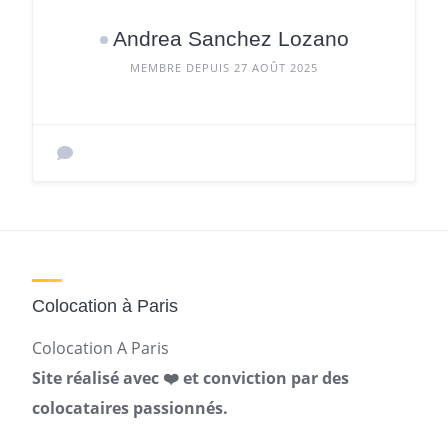
Andrea Sanchez Lozano
MEMBRE DEPUIS 27 AOÛT 2025
Colocation à Paris
Colocation A Paris
Site réalisé avec ❤️ et conviction par des
colocataires passionnés.