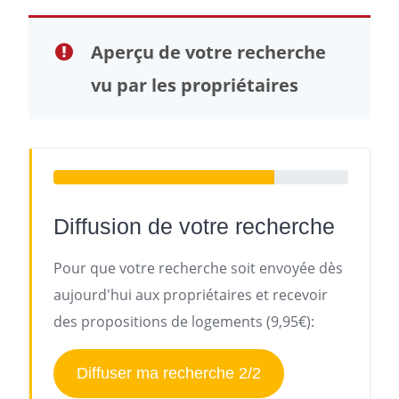
Aperçu de votre recherche
vu par les propriétaires
Diffusion de votre recherche
Pour que votre recherche soit envoyée dès
aujourd'hui aux propriétaires et recevoir
des propositions de logements (9,95€):
Diffuser ma recherche 2/2