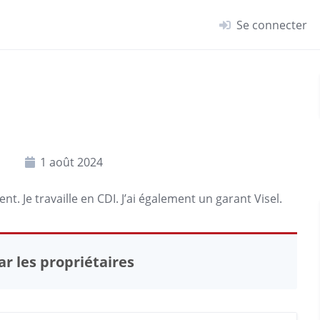
Se connecter
1 août 2024
ent
. Je travaille en CDI. J’ai également un garant Visel.
r les propriétaires