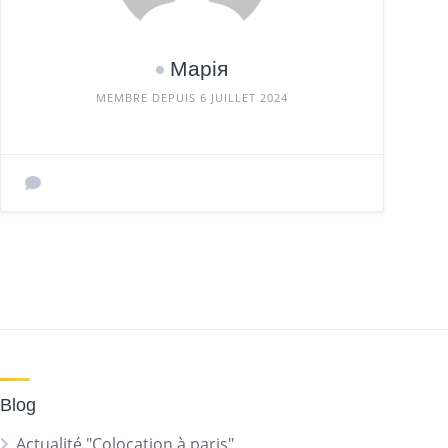
Марія
MEMBRE DEPUIS 6 JUILLET 2024
Blog
Actualité "Colocation à paris"