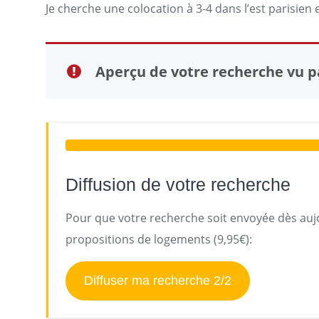
Je
cherche une colocation
à 3-4 dans l’est parisien
Aperçu de votre recherche vu pa
Diffusion de votre recherche
Pour que votre recherche soit envoyée dès aujo
propositions de logements (9,95€):
Diffuser ma recherche 2/2