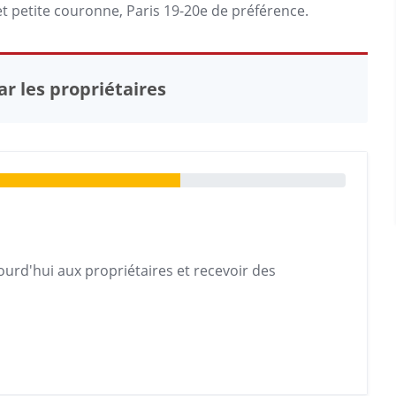
 et petite couronne,
Paris
19-20e de préférence.
r les propriétaires
urd'hui aux propriétaires et recevoir des