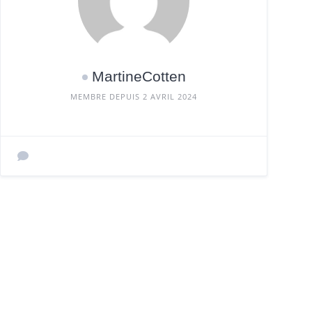
MartineCotten
MEMBRE DEPUIS 2 AVRIL 2024