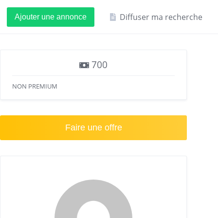
Diffuser ma recherche
Ajouter une annonce
700
NON PREMIUM
Faire une offre