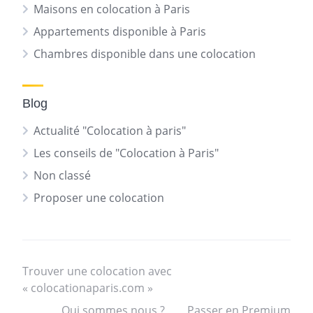
Maisons en colocation à Paris
Appartements disponible à Paris
Chambres disponible dans une colocation
Blog
Actualité "Colocation à paris"
Les conseils de "Colocation à Paris"
Non classé
Proposer une colocation
Trouver une colocation avec
« colocationaparis.com »
Qui sommes nous ?
Passer en Premium