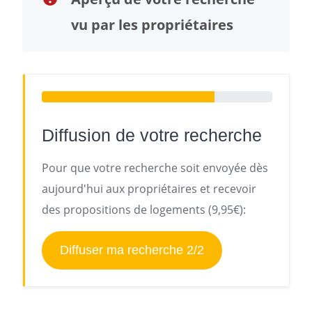
vu par les propriétaires
Diffusion de votre recherche
Pour que votre recherche soit envoyée dès
aujourd'hui aux propriétaires et recevoir
des propositions de logements (9,95€):
Diffuser ma recherche 2/2