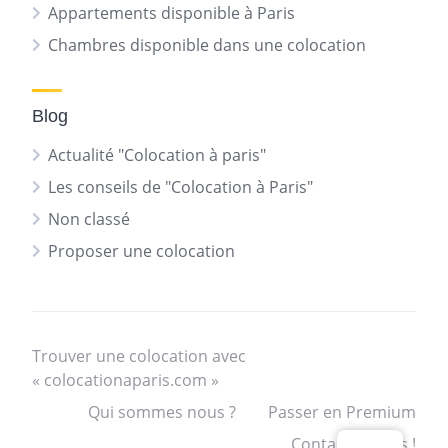
Appartements disponible à Paris
Chambres disponible dans une colocation
Blog
Actualité "Colocation à paris"
Les conseils de "Colocation à Paris"
Non classé
Proposer une colocation
Trouver une colocation avec
« colocationaparis.com »
Qui sommes nous ?
Passer en Premium
Contactez nous !