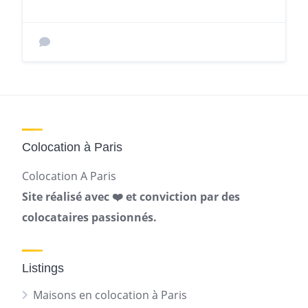
Colocation à Paris
Colocation A Paris
Site réalisé avec ❤️ et conviction par des
colocataires passionnés.
Listings
Maisons en colocation à Paris