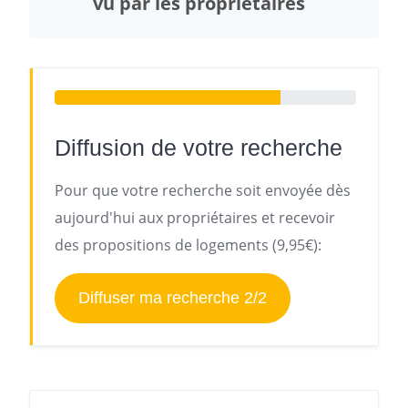
vu par les propriétaires
Diffusion de votre recherche
Pour que votre recherche soit envoyée dès
aujourd'hui aux propriétaires et recevoir
des propositions de logements (9,95€):
Diffuser ma recherche 2/2