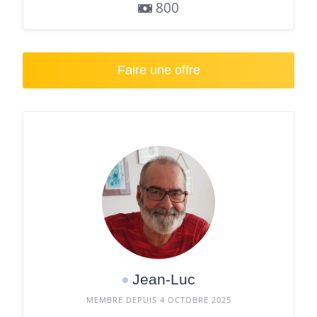
800
Faire une offre
Jean-Luc
MEMBRE DEPUIS 4 OCTOBRE 2025