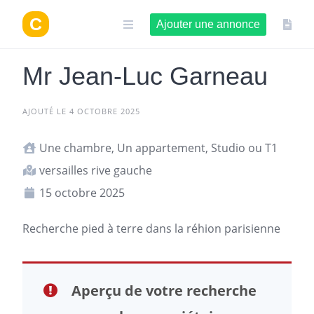
Aller
au
Ajouter une annonce
contenu
Mr Jean-Luc Garneau
AJOUTÉ LE 4 OCTOBRE 2025
Une chambre, Un appartement, Studio ou T1
versailles rive gauche
15 octobre 2025
Recherche pied à terre dans la réhion parisienne
Aperçu de votre recherche