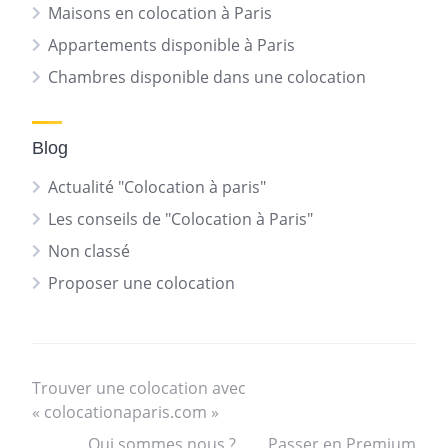
Maisons en colocation à Paris
Appartements disponible à Paris
Chambres disponible dans une colocation
Blog
Actualité "Colocation à paris"
Les conseils de "Colocation à Paris"
Non classé
Proposer une colocation
Trouver une colocation avec
« colocationaparis.com »
Qui sommes nous ?
Passer en Premium