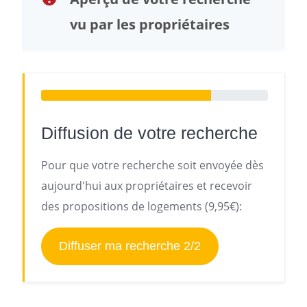
vu par les propriétaires
Diffusion de votre recherche
Pour que votre recherche soit envoyée dès
aujourd'hui aux propriétaires et recevoir
des propositions de logements (9,95€):
Diffuser ma recherche 2/2