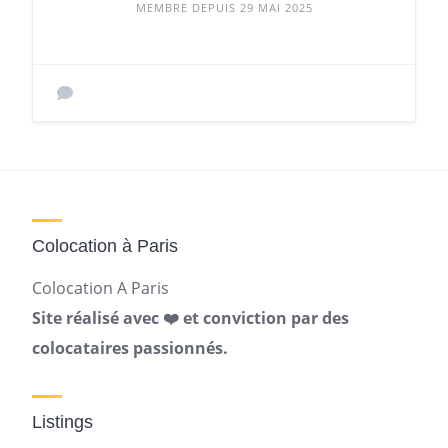
MEMBRE DEPUIS 29 MAI 2025
Colocation à Paris
Colocation A Paris
Site réalisé avec ❤️ et conviction par des
colocataires passionnés.
Listings