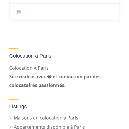
Colocation à Paris
Colocation A Paris
Site réalisé avec ❤️ et conviction par des
colocataires passionnés.
Listings
Maisons en colocation à Paris
Appartements disponible à Paris