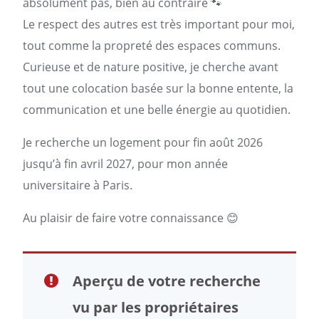
absolument pas, bien au contraire 🐾
Le respect des autres est très important pour moi,
tout comme la propreté des espaces communs.
Curieuse et de nature positive, je cherche avant
tout une colocation basée sur la bonne entente, la
communication et une belle énergie au quotidien.
Je recherche un
logement
pour fin août 2026
jusqu’à fin avril 2027, pour mon année
universitaire à
Paris
.
Au plaisir de faire votre connaissance 😊
Aperçu de votre recherche
vu par les propriétaires