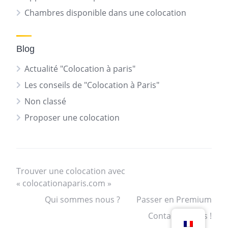
Chambres disponible dans une colocation
Blog
Actualité "Colocation à paris"
Les conseils de "Colocation à Paris"
Non classé
Proposer une colocation
Trouver une colocation avec
« colocationaparis.com »
Qui sommes nous ?
Passer en Premium
Contactez nous !