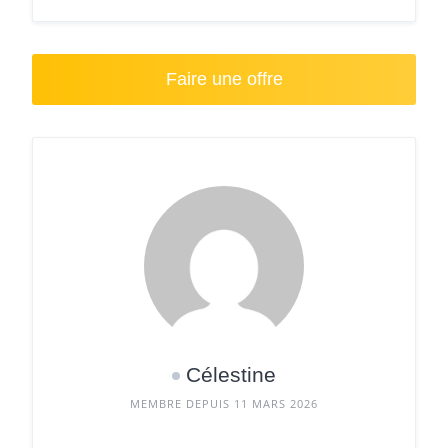
Faire une offre
Célestine
MEMBRE DEPUIS 11 MARS 2026