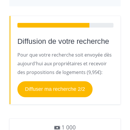
Diffusion de votre recherche
Pour que votre recherche soit envoyée dès
aujourd'hui aux propriétaires et recevoir
des propositions de logements (9,95€):
Diffuser ma recherche 2/2
1 000