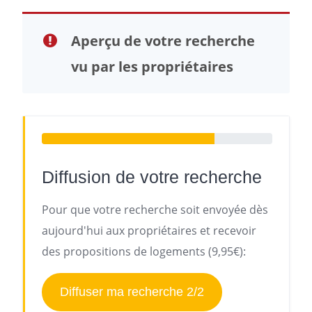
Aperçu de votre recherche
vu par les propriétaires
Diffusion de votre recherche
Pour que votre recherche soit envoyée dès
aujourd'hui aux propriétaires et recevoir
des propositions de logements (9,95€):
Diffuser ma recherche 2/2