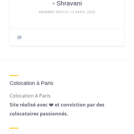
Shravani
MEMBRE DEPUIS 13 AVRIL 2025
Colocation à Paris
Colocation A Paris
Site réalisé avec ❤️ et conviction par des
colocataires passionnés.