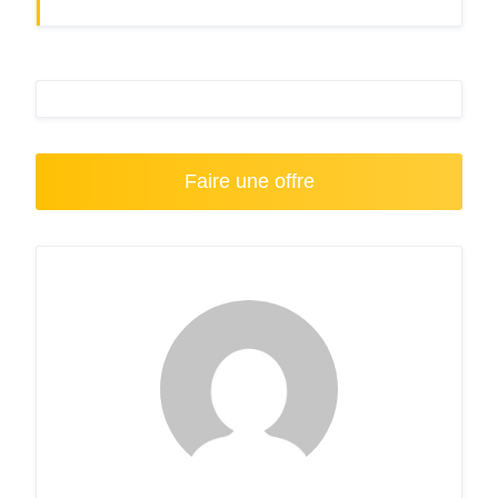
Faire une offre