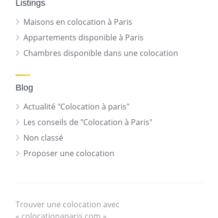
Listings
Maisons en colocation à Paris
Appartements disponible à Paris
Chambres disponible dans une colocation
Blog
Actualité "Colocation à paris"
Les conseils de "Colocation à Paris"
Non classé
Proposer une colocation
Trouver une colocation avec
« colocationaparis.com »