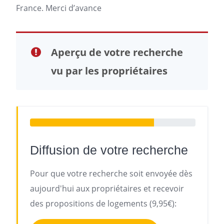
France. Merci d’avance
Aperçu de votre recherche
vu par les propriétaires
Diffusion de votre recherche
Pour que votre recherche soit envoyée dès
aujourd'hui aux propriétaires et recevoir
des propositions de logements (9,95€):