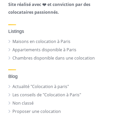
Site réalisé avec ❤️ et conviction par des
colocataires passionnés.
Listings
Maisons en colocation à Paris
Appartements disponible à Paris
Chambres disponible dans une colocation
Blog
Actualité "Colocation à paris"
Les conseils de "Colocation à Paris"
Non classé
Proposer une colocation