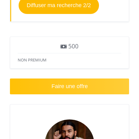
Diffuser ma recherche 2/2
500
NON PREMIUM
Faire une offre