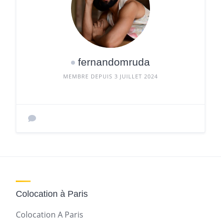
fernandomruda
MEMBRE DEPUIS 3 JUILLET 2024
Colocation à Paris
Colocation A Paris