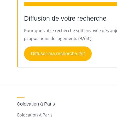
Diffusion de votre recherche
Pour que votre recherche soit envoyée dès aujo
propositions de logements (9,95€):
Diffuser ma recherche 2/2
Colocation à Paris
Colocation A Paris