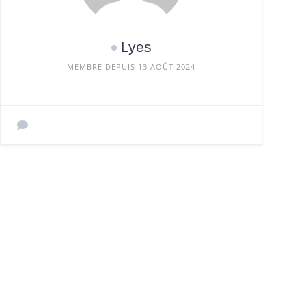
Lyes
MEMBRE DEPUIS 13 AOÛT 2024