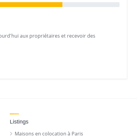
urd'hui aux propriétaires et recevoir des
Listings
Maisons en colocation à Paris