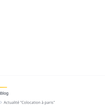
Blog
Actualité "Colocation à paris"