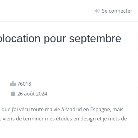
Se connecter
location pour septembre
76018
26 août 2024
ien que j’ai vécu toute ma vie à Madrid en Espagne, mais
 Je viens de terminer mes études en design et je mets de