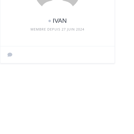
IVAN
MEMBRE DEPUIS 27 JUIN 2024