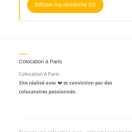
Diffuser ma recherche 2/2
Colocation à Paris
Colocation A Paris
Site réalisé avec ❤️ et conviction par des
colocataires passionnés.