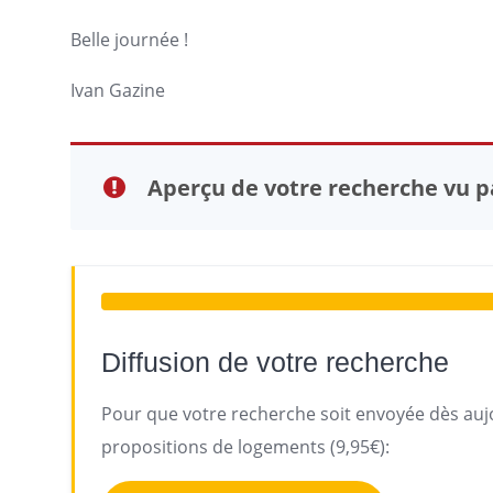
Belle journée !
Ivan Gazine
Aperçu de votre recherche vu pa
Diffusion de votre recherche
Pour que votre recherche soit envoyée dès aujo
propositions de logements (9,95€):