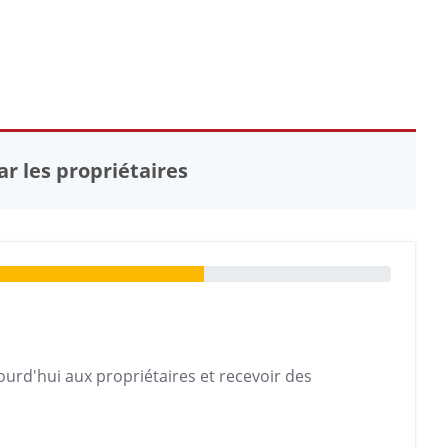
r les propriétaires
urd'hui aux propriétaires et recevoir des