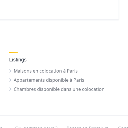
Listings
Maisons en colocation à Paris
Appartements disponible à Paris
Chambres disponible dans une colocation