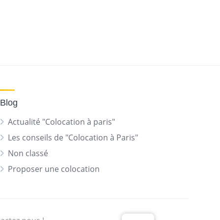
Blog
Actualité "Colocation à paris"
Les conseils de "Colocation à Paris"
Non classé
Proposer une colocation