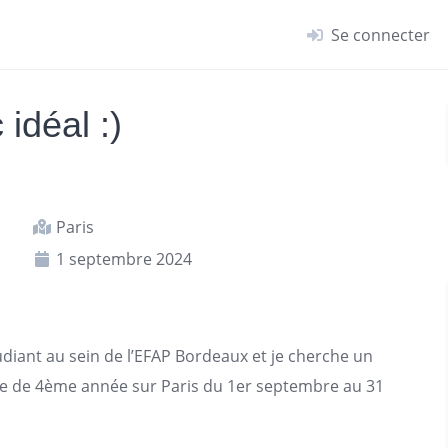
Se connecter
 idéal :)
Paris
1 septembre 2024
tudiant au sein de l’EFAP Bordeaux et je cherche un
age de 4ème année sur
Paris
du 1er septembre au 31