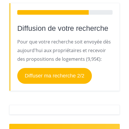
Diffusion de votre recherche
Pour que votre recherche soit envoyée dès
aujourd'hui aux propriétaires et recevoir
des propositions de logements (9,95€):
Diffuser ma recherche 2/2