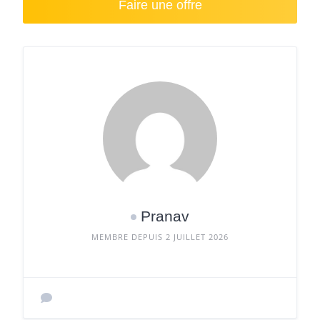
Faire une offre
Pranav
MEMBRE DEPUIS 2 JUILLET 2026