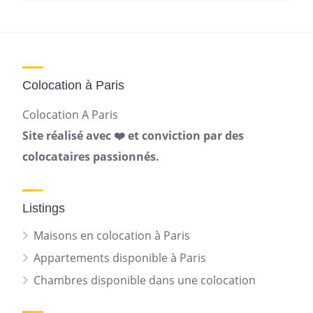
Colocation à Paris
Colocation A Paris
Site réalisé avec ❤️ et conviction par des
colocataires passionnés.
Listings
Maisons en colocation à Paris
Appartements disponible à Paris
Chambres disponible dans une colocation