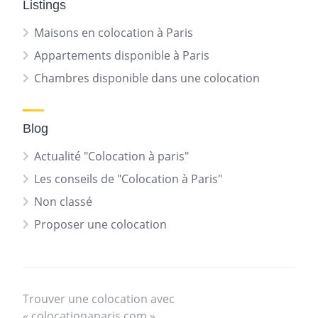
Listings
Maisons en colocation à Paris
Appartements disponible à Paris
Chambres disponible dans une colocation
Blog
Actualité "Colocation à paris"
Les conseils de "Colocation à Paris"
Non classé
Proposer une colocation
Trouver une colocation avec
« colocationaparis.com »