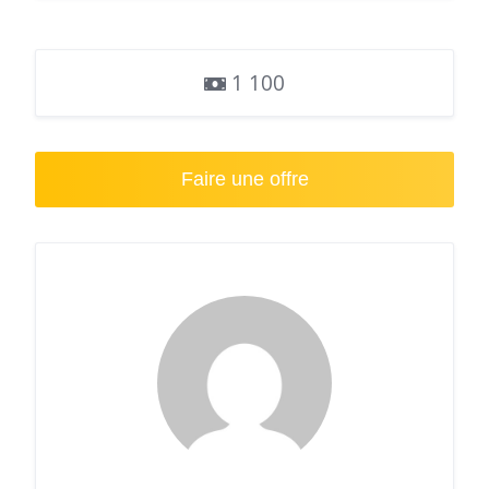
1 100
Faire une offre