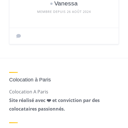
Vanessa
MEMBRE DEPUIS 26 AOÛT 2024
Colocation à Paris
Colocation A Paris
Site réalisé avec ❤️ et conviction par des
colocataires passionnés.