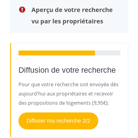
Aperçu de votre recherche
vu par les propriétaires
Diffusion de votre recherche
Pour que votre recherche soit envoyée dès
aujourd'hui aux propriétaires et recevoir
des propositions de logements (9,95€):
Diffuser ma recherche 2/2