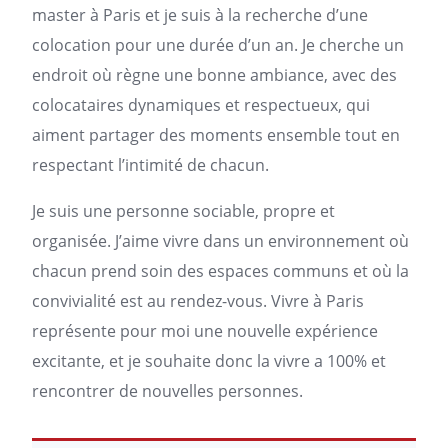
master à
Paris
et je suis à la recherche d’une
colocation pour une durée d’un an. Je cherche un
endroit où règne une bonne ambiance, avec des
colocataires dynamiques et respectueux, qui
aiment partager des moments ensemble tout en
respectant l’intimité de chacun.
Je suis une personne sociable, propre et
organisée. J’aime vivre dans un environnement où
chacun prend soin des espaces communs et où la
convivialité est au rendez-vous. Vivre à Paris
représente pour moi une nouvelle expérience
excitante, et je souhaite donc la vivre a 100% et
rencontrer de nouvelles personnes.