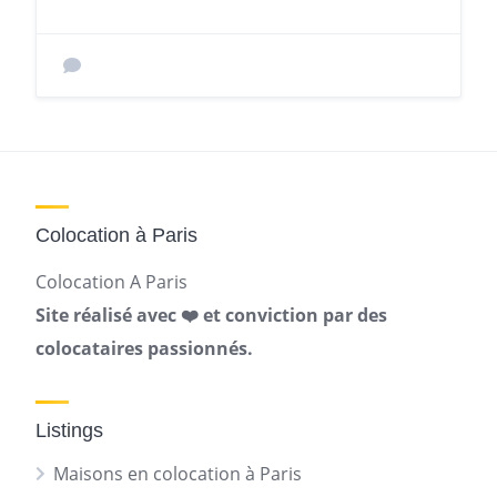
Colocation à Paris
Colocation A Paris
Site réalisé avec ❤️ et conviction par des
colocataires passionnés.
Listings
Maisons en colocation à Paris