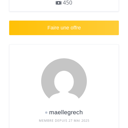
450
Faire une offre
maellegrech
MEMBRE DEPUIS 27 MAI 2025