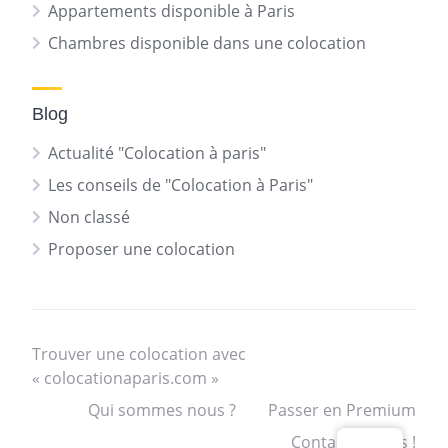
Appartements disponible à Paris
Chambres disponible dans une colocation
Blog
Actualité "Colocation à paris"
Les conseils de "Colocation à Paris"
Non classé
Proposer une colocation
Trouver une colocation avec
« colocationaparis.com »
Qui sommes nous ?
Passer en Premium
Contactez nous !