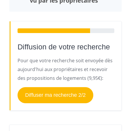
vu par les propriétaires
Diffusion de votre recherche
Pour que votre recherche soit envoyée dès
aujourd'hui aux propriétaires et recevoir
des propositions de logements (9,95€):
Diffuser ma recherche 2/2