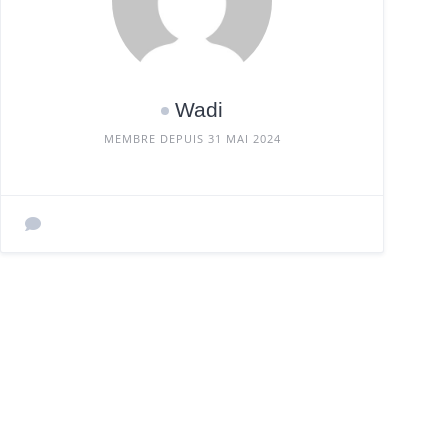
Wadi
MEMBRE DEPUIS 31 MAI 2024