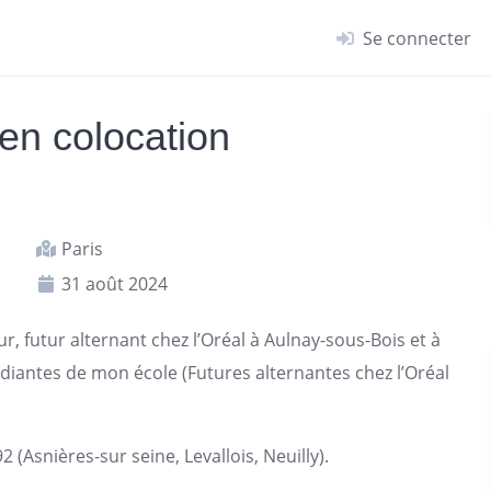
Se connecter
en colocation
Paris
31 août 2024
, futur alternant chez l’Oréal à Aulnay-sous-Bois et à
diantes de mon école (Futures alternantes chez l’Oréal
(Asnières-sur seine, Levallois, Neuilly).