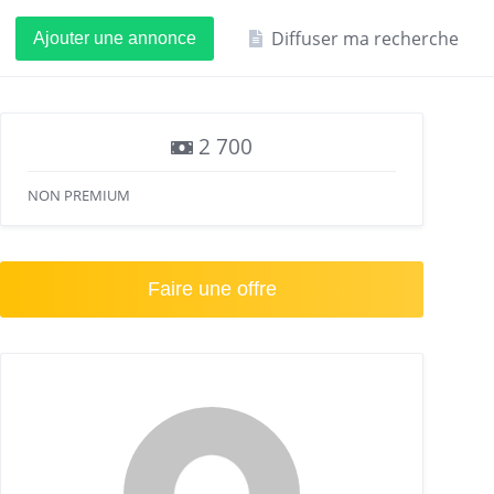
Diffuser ma recherche
Ajouter une annonce
2 700
NON PREMIUM
Faire une offre