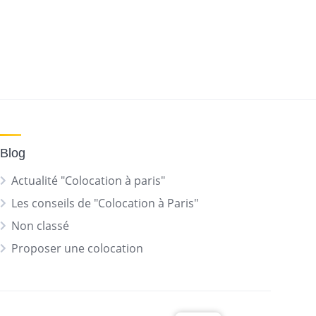
Blog
Actualité "Colocation à paris"
Les conseils de "Colocation à Paris"
Non classé
Proposer une colocation