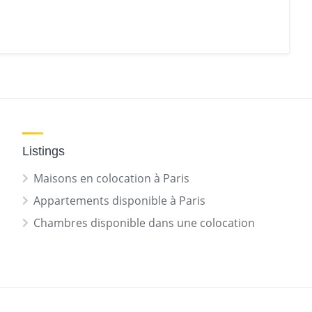
Listings
Maisons en colocation à Paris
Appartements disponible à Paris
Chambres disponible dans une colocation