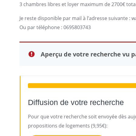
3 chambres libres et loyer maximum de 2700€ total
Je reste disponible par mail à l’adresse suivante :
w
Ou par téléphone : 0695803743
Aperçu de votre recherche vu pa
Diffusion de votre recherche
Pour que votre recherche soit envoyée dès aujo
propositions de logements (9,95€):