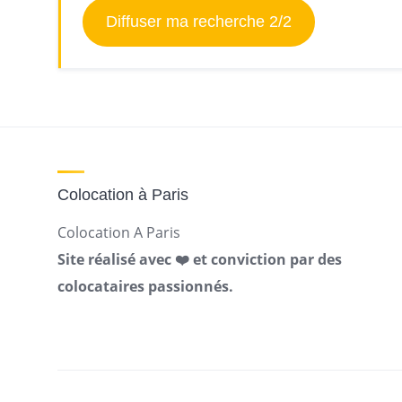
Diffuser ma recherche 2/2
Colocation à Paris
Colocation A Paris
Site réalisé avec ❤️ et conviction par des
colocataires passionnés.