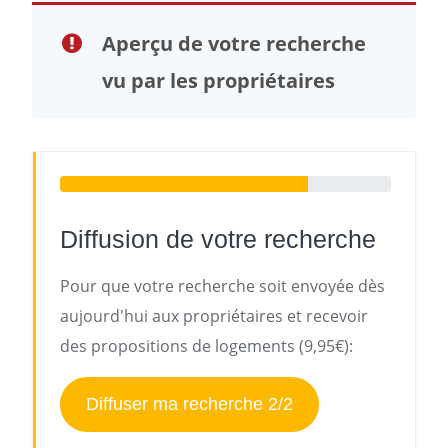
Aperçu de votre recherche
vu par les propriétaires
Diffusion de votre recherche
Pour que votre recherche soit envoyée dès
aujourd'hui aux propriétaires et recevoir
des propositions de logements (9,95€):
Diffuser ma recherche 2/2