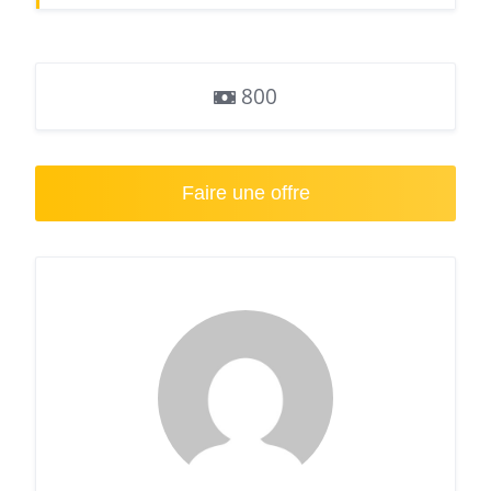
800
Faire une offre