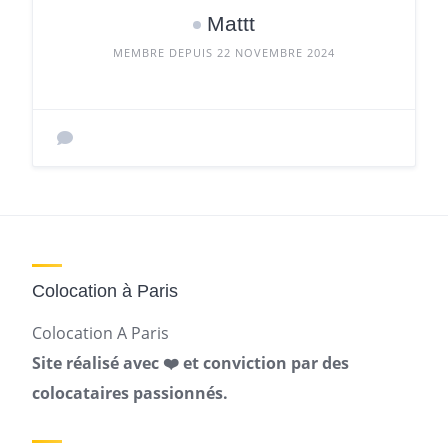
Mattt
MEMBRE DEPUIS 22 NOVEMBRE 2024
Colocation à Paris
Colocation A Paris
Site réalisé avec ❤️ et conviction par des
colocataires passionnés.