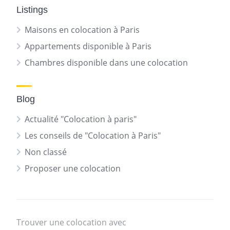
Listings
Maisons en colocation à Paris
Appartements disponible à Paris
Chambres disponible dans une colocation
Blog
Actualité "Colocation à paris"
Les conseils de "Colocation à Paris"
Non classé
Proposer une colocation
Trouver une colocation avec