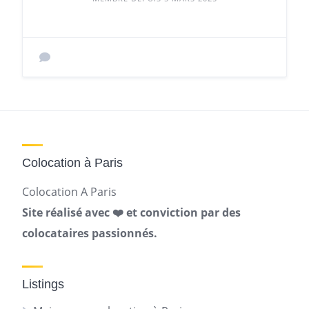
Colocation à Paris
Colocation A Paris
Site réalisé avec ❤️ et conviction par des
colocataires passionnés.
Listings