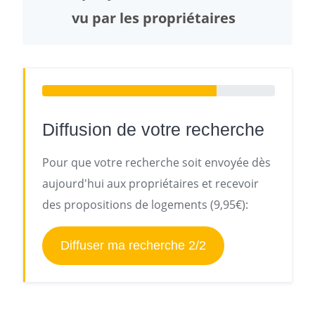
vu par les propriétaires
Diffusion de votre recherche
Pour que votre recherche soit envoyée dès
aujourd'hui aux propriétaires et recevoir
des propositions de logements (9,95€):
Diffuser ma recherche 2/2