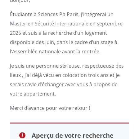
Bonjour,
Étudiante à Sciences Po
Paris
, j’intégrerai un
Master en Sécurité Internationale en septembre
2025 et suis à la recherche d’un
logement
disponible dès juin, dans le cadre d’un stage à
l’Assemblée nationale avant la rentrée.
Je suis une personne sérieuse, respectueuse des
lieux , j’ai déjà vécu en colocation trois ans et je
serais ravie d’échanger avec vous à propos de
votre appartement.
Merci d’avance pour votre retour !
Aperçu de votre recherche