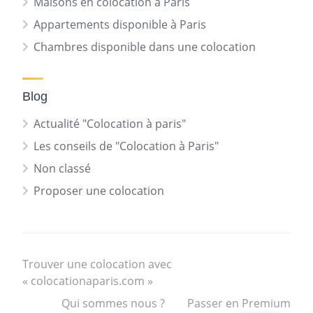
Maisons en colocation à Paris
Appartements disponible à Paris
Chambres disponible dans une colocation
Blog
Actualité "Colocation à paris"
Les conseils de "Colocation à Paris"
Non classé
Proposer une colocation
Trouver une colocation avec
« colocationaparis.com »
Qui sommes nous ?
Passer en Premium