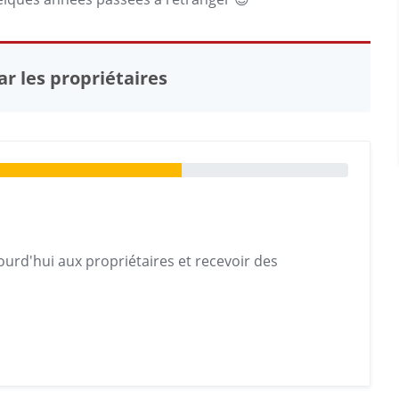
r les propriétaires
urd'hui aux propriétaires et recevoir des