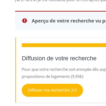
Aperçu de votre recherche vu pa
Diffusion de votre recherche
Pour que votre recherche soit envoyée dès aujo
propositions de logements (9,95€):
Diffuser ma recherche 2/2