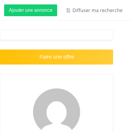
Diffuser ma recherche
Ajouter une annonce
Faire une offre