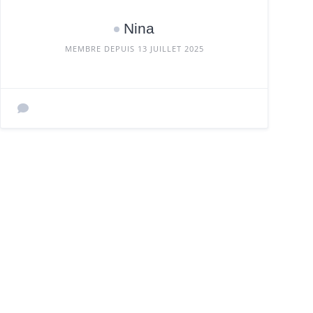
Nina
MEMBRE DEPUIS 13 JUILLET 2025