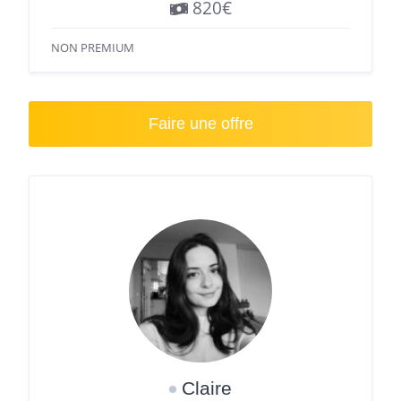
820€
NON PREMIUM
Faire une offre
Claire