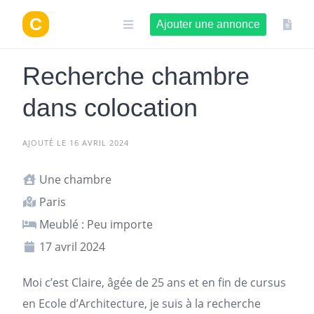
Aller
au
Ajouter une annonce
contenu
Recherche chambre
dans colocation
AJOUTÉ LE 16 AVRIL 2024
Une chambre
Paris
Meublé : Peu importe
17 avril 2024
Moi c’est Claire, âgée de 25 ans et en fin de cursus
en Ecole d’Architecture, je suis à la recherche