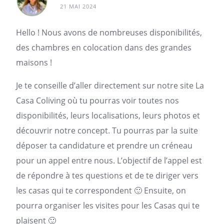
21 MAI 2024
Hello ! Nous avons de nombreuses disponibilités,
des chambres en colocation dans des grandes
maisons !
Je te conseille d’aller directement sur notre site La
Casa Coliving où tu pourras voir toutes nos
disponibilités, leurs localisations, leurs photos et
découvrir notre concept. Tu pourras par la suite
déposer ta candidature et prendre un créneau
pour un appel entre nous. L’objectif de l’appel est
de répondre à tes questions et de te diriger vers
les casas qui te correspondent 🙂 Ensuite, on
pourra organiser les visites pour les Casas qui te
plaisent 🙂