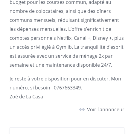
budget pour les courses commun, adapté au
nombre de colocataires, ainsi que des dîners
communs mensuels, réduisant significativement
les dépenses mensuelles. L’offre s’enrichit de
comptes personnels Netflix, Canal +, Disney +, plus
un accès privilégié à Gymlib. La tranquillité d’esprit
est assurée avec un service de ménage 2x par
semaine et une maintenance disponible 24/7.
Je reste à votre disposition pour en discuter. Mon
numéro, si besoin : 0767663349.
Zoé de La Casa
Voir l’annonceur