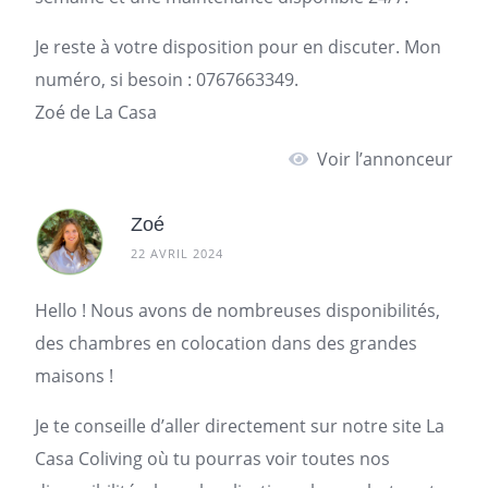
Je reste à votre disposition pour en discuter. Mon
numéro, si besoin : 0767663349.
Zoé de La Casa
Voir l’annonceur
Zoé
22 AVRIL 2024
Hello ! Nous avons de nombreuses disponibilités,
des chambres en colocation dans des grandes
maisons !
Je te conseille d’aller directement sur notre site La
Casa Coliving où tu pourras voir toutes nos