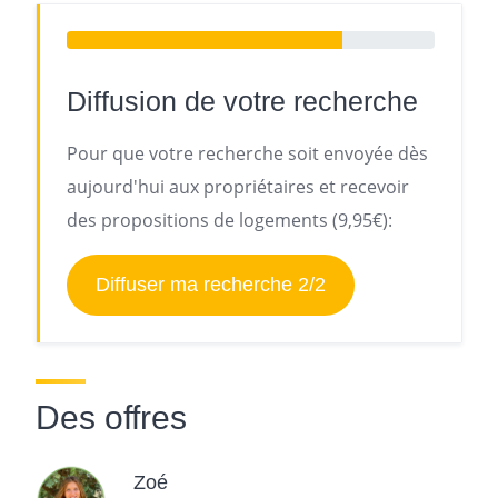
Diffusion de votre recherche
Pour que votre recherche soit envoyée dès
aujourd'hui aux propriétaires et recevoir
des propositions de logements (9,95€):
Diffuser ma recherche 2/2
Des offres
Zoé