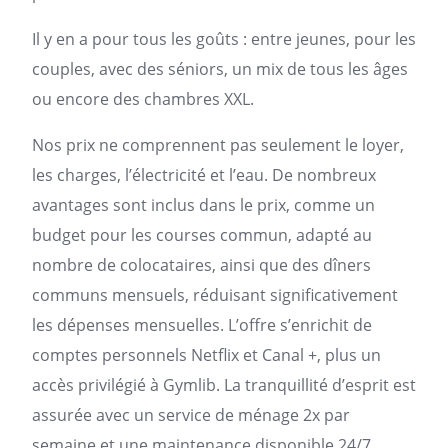
Il y en a pour tous les goûts : entre jeunes, pour les
couples, avec des séniors, un mix de tous les âges
ou encore des chambres XXL.
Nos prix ne comprennent pas seulement le loyer,
les charges, l’électricité et l’eau. De nombreux
avantages sont inclus dans le prix, comme un
budget pour les courses commun, adapté au
nombre de colocataires, ainsi que des dîners
communs mensuels, réduisant significativement
les dépenses mensuelles. L’offre s’enrichit de
comptes personnels Netflix et Canal +, plus un
accès privilégié à Gymlib. La tranquillité d’esprit est
assurée avec un service de ménage 2x par
semaine et une maintenance disponible 24/7.