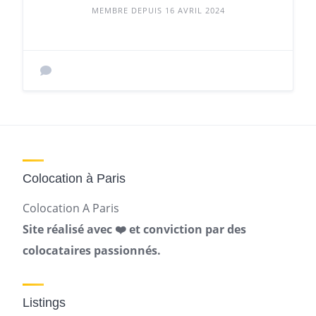
MEMBRE DEPUIS 16 AVRIL 2024
Colocation à Paris
Colocation A Paris
Site réalisé avec ❤️ et conviction par des
colocataires passionnés.
Listings