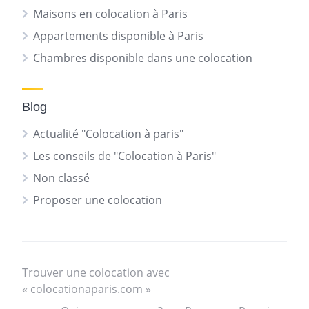
Maisons en colocation à Paris
Appartements disponible à Paris
Chambres disponible dans une colocation
Blog
Actualité "Colocation à paris"
Les conseils de "Colocation à Paris"
Non classé
Proposer une colocation
Trouver une colocation avec
« colocationaparis.com »