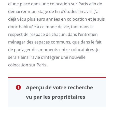
d’une place dans une colocation sur
Paris
afin de
démarrer mon stage de fin d’études fin avril. J’ai
déjà vécu plusieurs années en colocation et je suis
donc habituée à ce mode de vie, tant dans le
respect de l’espace de chacun, dans l’entretien
ménager des espaces communs, que dans le fait
de partager des moments entre colocataires. Je
serais ainsi ravie d’intégrer une nouvelle
colocation sur Paris.
Aperçu de votre recherche
vu par les propriétaires