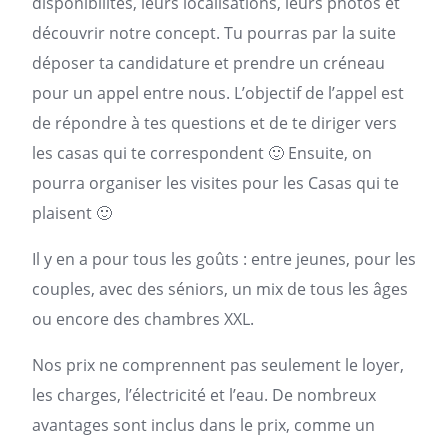
disponibilités, leurs localisations, leurs photos et
découvrir notre concept. Tu pourras par la suite
déposer ta candidature et prendre un créneau
pour un appel entre nous. L’objectif de l’appel est
de répondre à tes questions et de te diriger vers
les casas qui te correspondent 🙂 Ensuite, on
pourra organiser les visites pour les Casas qui te
plaisent 🙂
Il y en a pour tous les goûts : entre jeunes, pour les
couples, avec des séniors, un mix de tous les âges
ou encore des chambres XXL.
Nos prix ne comprennent pas seulement le loyer,
les charges, l’électricité et l’eau. De nombreux
avantages sont inclus dans le prix, comme un