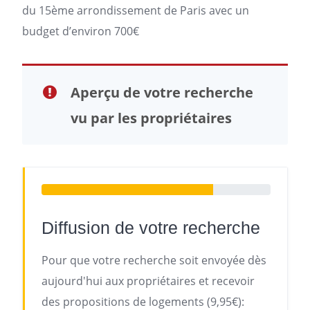
du 15ème arrondissement de
Paris
avec un
budget d’environ 700€
Aperçu de votre recherche
vu par les propriétaires
Diffusion de votre recherche
Pour que votre recherche soit envoyée dès
aujourd'hui aux propriétaires et recevoir
des propositions de logements (9,95€):