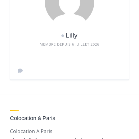
Lilly
MEMBRE DEPUIS 6 JUILLET 2026
Colocation à Paris
Colocation A Paris