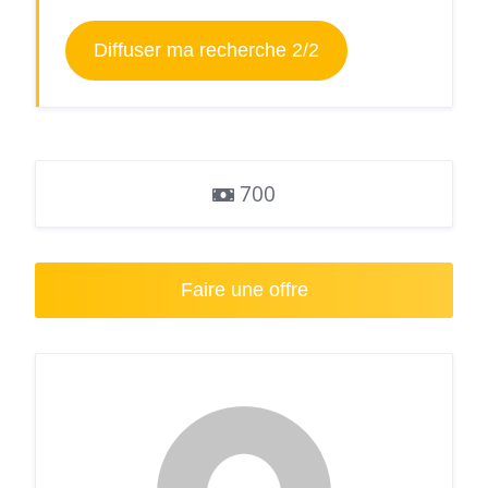
Diffuser ma recherche 2/2
700
Faire une offre