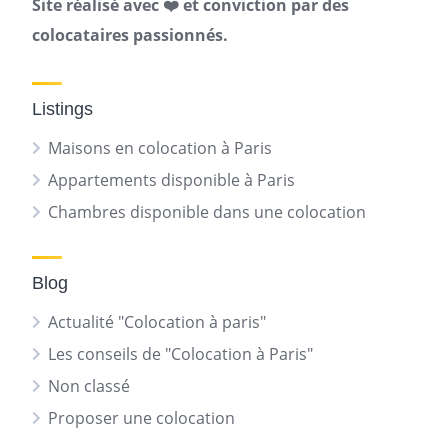
Site réalisé avec ❤️ et conviction par des
colocataires passionnés.
Listings
Maisons en colocation à Paris
Appartements disponible à Paris
Chambres disponible dans une colocation
Blog
Actualité "Colocation à paris"
Les conseils de "Colocation à Paris"
Non classé
Proposer une colocation