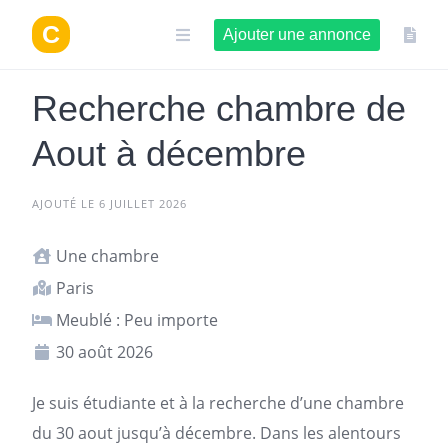
Aller
au
Ajouter une annonce
contenu
Recherche chambre de
Aout à décembre
AJOUTÉ LE 6 JUILLET 2026
Une chambre
Paris
Meublé : Peu importe
30 août 2026
Je suis étudiante et à la recherche d’une chambre
du 30 aout jusqu’à décembre. Dans les alentours