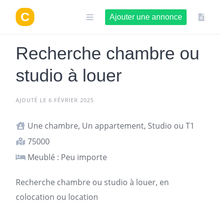
Aller
au
Ajouter une annonce
contenu
Recherche chambre ou
studio à louer
AJOUTÉ LE 6 FÉVRIER 2025
Une chambre, Un appartement, Studio ou T1
75000
Meublé : Peu importe
Recherche chambre ou studio à louer, en
colocation ou location