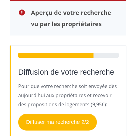
Aperçu de votre recherche
vu par les propriétaires
Diffusion de votre recherche
Pour que votre recherche soit envoyée dès
aujourd'hui aux propriétaires et recevoir
des propositions de logements (9,95€):
Diffuser ma recherche 2/2