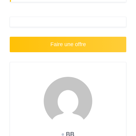
Faire une offre
BB