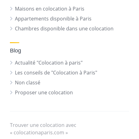
Maisons en colocation à Paris
Appartements disponible à Paris
Chambres disponible dans une colocation
Blog
Actualité "Colocation à paris"
Les conseils de "Colocation à Paris"
Non classé
Proposer une colocation
Trouver une colocation avec
« colocationaparis.com »