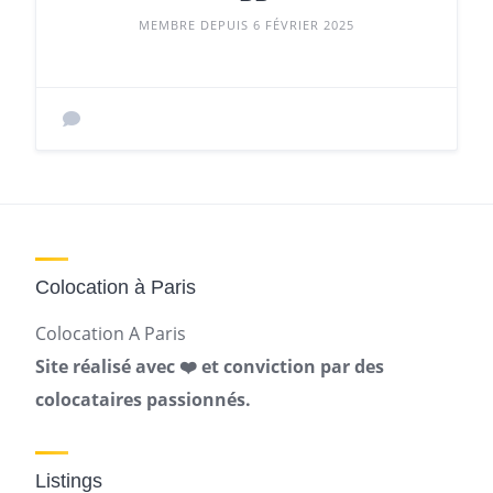
MEMBRE DEPUIS 6 FÉVRIER 2025
Colocation à Paris
Colocation A Paris
Site réalisé avec ❤️ et conviction par des
colocataires passionnés.
Listings