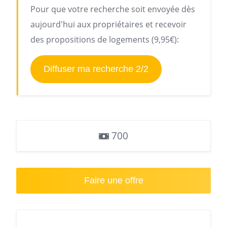
Pour que votre recherche soit envoyée dès
aujourd'hui aux propriétaires et recevoir
des propositions de logements (9,95€):
Diffuser ma recherche 2/2
700
Faire une offre