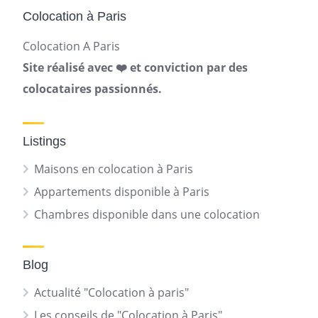
Colocation à Paris
Colocation A Paris
Site réalisé avec ❤️ et conviction par des
colocataires passionnés.
Listings
Maisons en colocation à Paris
Appartements disponible à Paris
Chambres disponible dans une colocation
Blog
Actualité "Colocation à paris"
Les conseils de "Colocation à Paris"