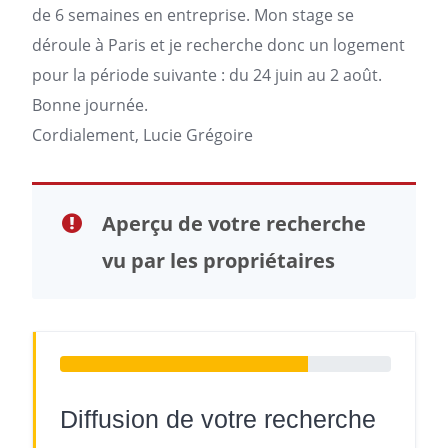
de 6 semaines en entreprise. Mon stage se
déroule à
Paris
et je recherche donc un
logement
pour la période suivante : du 24 juin au 2 août.
Bonne journée.
Cordialement, Lucie Grégoire
Aperçu de votre recherche
vu par les propriétaires
Diffusion de votre recherche