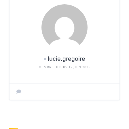
lucie.gregoire
MEMBRE DEPUIS 12 JUIN 2025