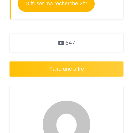
Diffuser ma recherche 2/2
647
Faire une offre