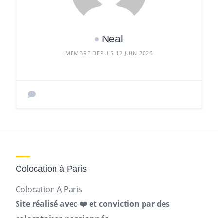
Neal
MEMBRE DEPUIS 12 JUIN 2026
Colocation à Paris
Colocation A Paris
Site réalisé avec ❤️ et conviction par des