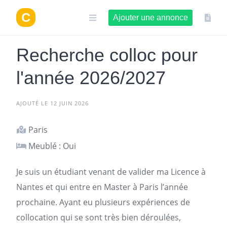
Aller
au
Ajouter une annonce
contenu
Recherche colloc pour
l'année 2026/2027
AJOUTÉ LE 12 JUIN 2026
Paris
Meublé : Oui
Je suis un étudiant venant de valider ma Licence à
Nantes et qui entre en Master à
Paris
l’année
prochaine. Ayant eu plusieurs expériences de
collocation qui se sont très bien déroulées,