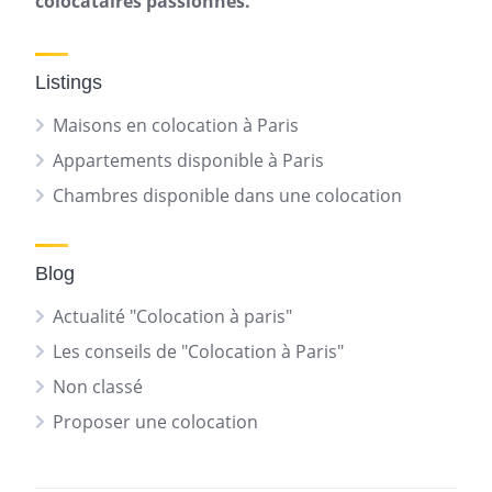
colocataires passionnés.
Listings
Maisons en colocation à Paris
Appartements disponible à Paris
Chambres disponible dans une colocation
Blog
Actualité "Colocation à paris"
Les conseils de "Colocation à Paris"
Non classé
Proposer une colocation