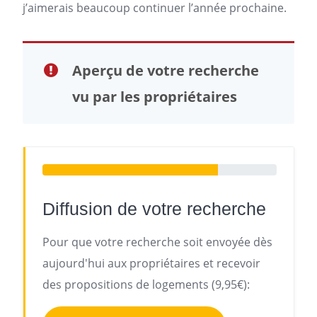
j’aimerais beaucoup continuer l’année prochaine.
Aperçu de votre recherche
vu par les propriétaires
Diffusion de votre recherche
Pour que votre recherche soit envoyée dès
aujourd'hui aux propriétaires et recevoir
des propositions de logements (9,95€):