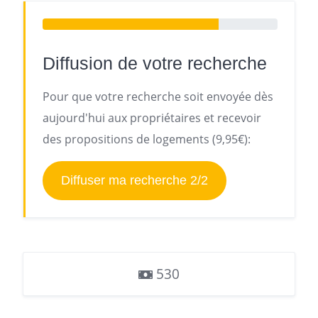
Diffusion de votre recherche
Pour que votre recherche soit envoyée dès
aujourd'hui aux propriétaires et recevoir
des propositions de logements (9,95€):
Diffuser ma recherche 2/2
530