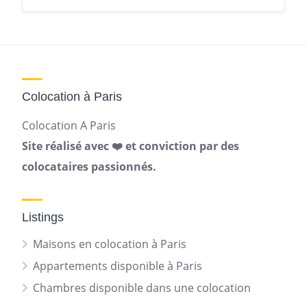
Colocation à Paris
Colocation A Paris
Site réalisé avec ❤️ et conviction par des
colocataires passionnés.
Listings
Maisons en colocation à Paris
Appartements disponible à Paris
Chambres disponible dans une colocation