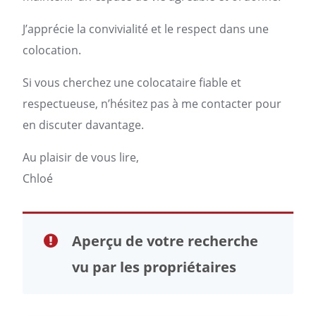
J’apprécie la convivialité et le respect dans une
colocation.
Si vous cherchez une
colocataire
fiable et
respectueuse, n’hésitez pas à me contacter pour
en discuter davantage.
Au plaisir de vous lire,
Chloé
Aperçu de votre recherche
vu par les propriétaires