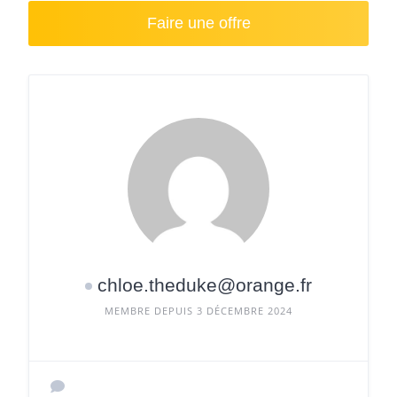
Faire une offre
chloe.theduke@orange.fr
MEMBRE DEPUIS 3 DÉCEMBRE 2024